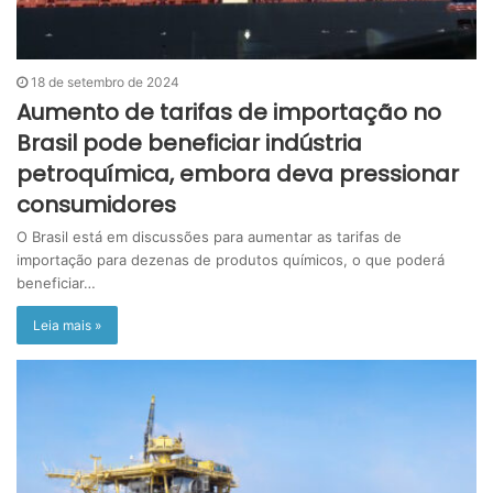
18 de setembro de 2024
Aumento de tarifas de importação no
Brasil pode beneficiar indústria
petroquímica, embora deva pressionar
consumidores
O Brasil está em discussões para aumentar as tarifas de
importação para dezenas de produtos químicos, o que poderá
beneficiar…
Leia mais »