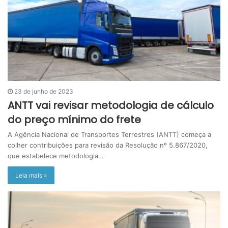
23 de junho de 2023
ANTT vai revisar metodologia de cálculo
do preço mínimo do frete
A Agência Nacional de Transportes Terrestres (ANTT) começa a
colher contribuições para revisão da Resolução nº 5.867/2020,
que estabelece metodologia…
Leia mais »