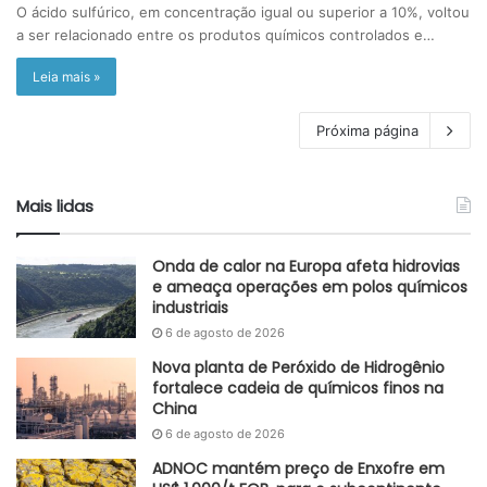
O ácido sulfúrico, em concentração igual ou superior a 10%, voltou
a ser relacionado entre os produtos químicos controlados e…
Leia mais »
Próxima página
Mais lidas
Onda de calor na Europa afeta hidrovias
e ameaça operações em polos químicos
industriais
6 de agosto de 2026
Nova planta de Peróxido de Hidrogênio
fortalece cadeia de químicos finos na
China
6 de agosto de 2026
ADNOC mantém preço de Enxofre em