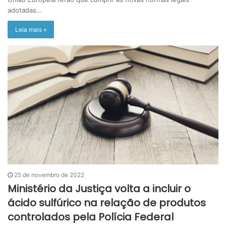
adotadas…
Leia mais »
25 de novembro de 2022
Ministério da Justiça volta a incluir o
ácido sulfúrico na relação de produtos
controlados pela Polícia Federal