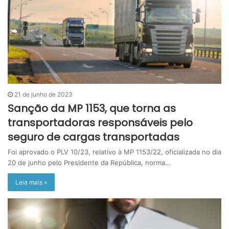
21 de junho de 2023
Sanção da MP 1153, que torna as
transportadoras responsáveis pelo
seguro de cargas transportadas
Foi aprovado o PLV 10/23, relativo à MP 1153/22, oficializada no dia
20 de junho pelo Presidente da República, norma…
Leia mais »