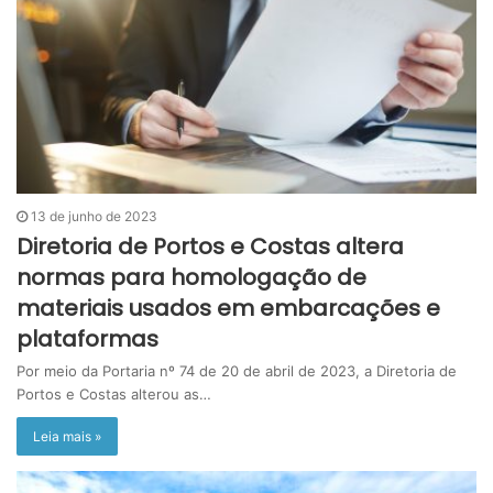
13 de junho de 2023
Diretoria de Portos e Costas altera
normas para homologação de
materiais usados em embarcações e
plataformas
Por meio da Portaria nº 74 de 20 de abril de 2023, a Diretoria de
Portos e Costas alterou as…
Leia mais »