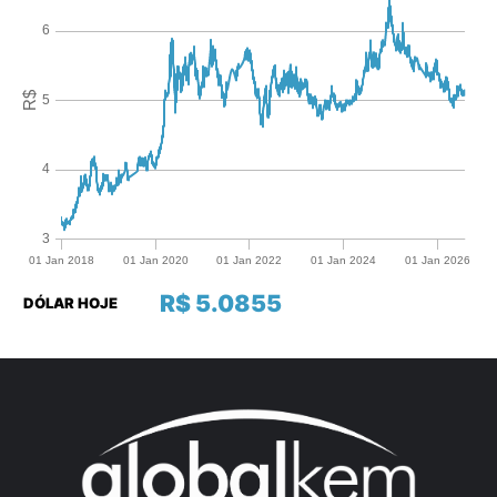
R$ 5.0855
DÓLAR HOJE