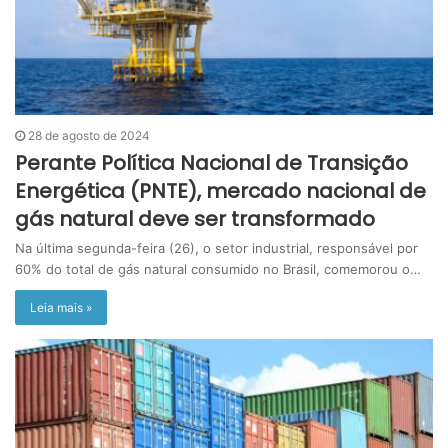
28 de agosto de 2024
Perante Política Nacional de Transição
Energética (PNTE), mercado nacional de
gás natural deve ser transformado
Na última segunda-feira (26), o setor industrial, responsável por
60% do total de gás natural consumido no Brasil, comemorou o…
Leia mais »