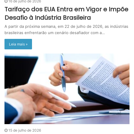
16 de julho de 2026
Tarifaço dos EUA Entra em Vigor e Impõe
Desafio à Indústria Brasileira
A partir da próxima semana, em 22 de julho de 2026, as indústrias
brasileiras enfrentarão um cenário desafiador com a…
Leia mais »
15 de julho de 2026