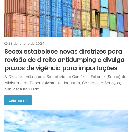
23 de janeiro de 2024
Secex estabelece novas diretrizes para
revisão de direito antidumping e divulga
prazos de vigência para importações
A Circular emitida pela Secretaria de Comércio Exterior (Secex) do
Ministério do Desenvolvimento, Indústria, Comércio e Serviços,
publicada no Diário…
Leia mais »