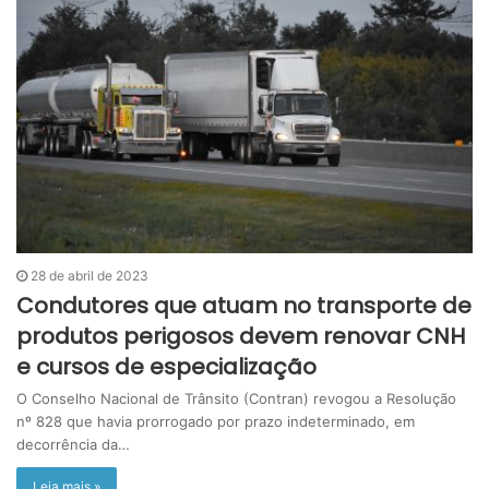
28 de abril de 2023
Condutores que atuam no transporte de
produtos perigosos devem renovar CNH
e cursos de especialização
O Conselho Nacional de Trânsito (Contran) revogou a Resolução
nº 828 que havia prorrogado por prazo indeterminado, em
decorrência da…
Leia mais »