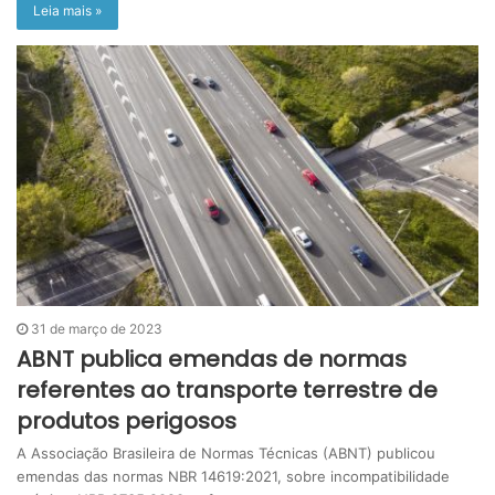
Leia mais »
31 de março de 2023
ABNT publica emendas de normas
referentes ao transporte terrestre de
produtos perigosos
A Associação Brasileira de Normas Técnicas (ABNT) publicou
emendas das normas NBR 14619:2021, sobre incompatibilidade