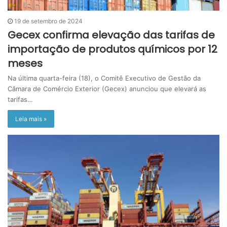
19 de setembro de 2024
Gecex confirma elevação das tarifas de
importação de produtos químicos por 12
meses
Na última quarta-feira (18), o Comitê Executivo de Gestão da
Câmara de Comércio Exterior (Gecex) anunciou que elevará as
tarifas…
Leia mais »