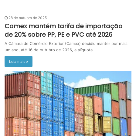
28 de outubro de 2025
Camex mantém tarifa de importação
de 20% sobre PP, PE e PVC até 2026
A Câmara de Comércio Exterior (Camex) decidiu manter por mais
um ano, até 16 de outubro de 2026, a alíquota…
Leia mais »