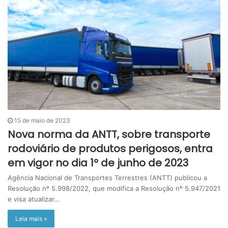
15 de maio de 2023
Nova norma da ANTT, sobre transporte
rodoviário de produtos perigosos, entra
em vigor no dia 1º de junho de 2023
Agência Nacional de Transportes Terrestres (ANTT) publicou a
Resolução nº 5.998/2022, que modifica a Resolução nº 5.947/2021
e visa atualizar…
Leia mais »