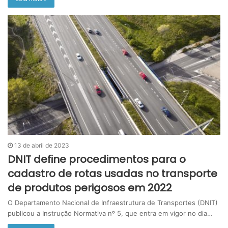
13 de abril de 2023
DNIT define procedimentos para o
cadastro de rotas usadas no transporte
de produtos perigosos em 2022
O Departamento Nacional de Infraestrutura de Transportes (DNIT)
publicou a Instrução Normativa nº 5, que entra em vigor no dia…