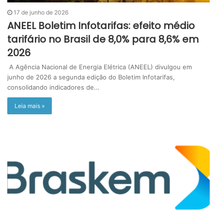
17 de junho de 2026
ANEEL Boletim Infotarifas: efeito médio
tarifário no Brasil de 8,0% para 8,6% em
2026
A Agência Nacional de Energia Elétrica (ANEEL) divulgou em
junho de 2026 a segunda edição do Boletim Infotarifas,
consolidando indicadores de…
Leia mais »