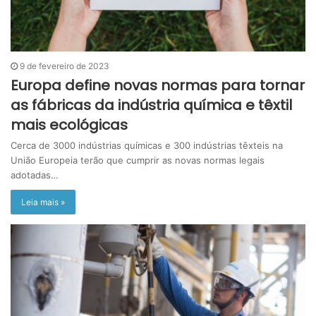
9 de fevereiro de 2023
Europa define novas normas para tornar
as fábricas da indústria química e têxtil
mais ecológicas
Cerca de 3000 indústrias químicas e 300 indústrias têxteis na
União Europeia terão que cumprir as novas normas legais
adotadas…
Leia mais »