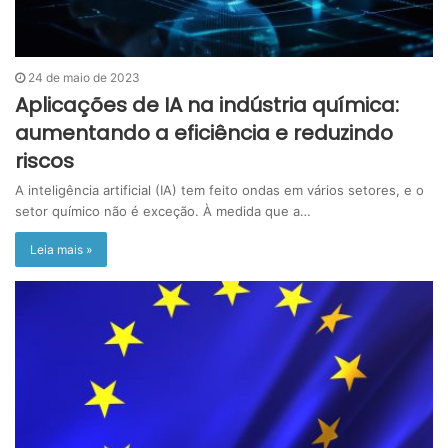
24 de maio de 2023
Aplicações de IA na indústria química:
aumentando a eficiência e reduzindo
riscos
A inteligência artificial (IA) tem feito ondas em vários setores, e o
setor químico não é exceção. À medida que a…
Leia mais »