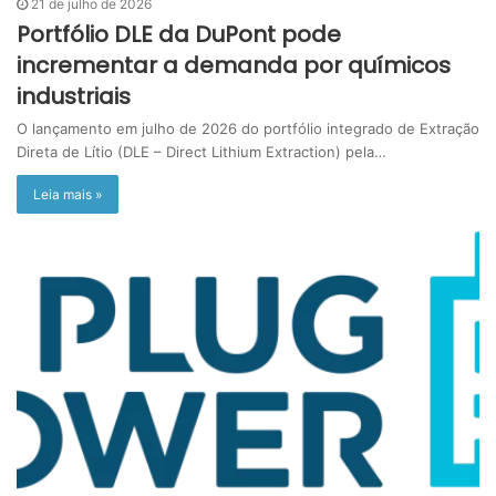
21 de julho de 2026
Portfólio DLE da DuPont pode
incrementar a demanda por químicos
industriais
O lançamento em julho de 2026 do portfólio integrado de Extração
Direta de Lítio (DLE – Direct Lithium Extraction) pela…
Leia mais »