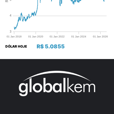
R$ 5.0855
DÓLAR HOJE