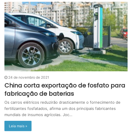
24 de novembro de 2021
China corta exportação de fosfato para
fabricação de baterias
Os carros elétricos reduzirão drasticamente o fornecimento de
fertilizantes fosfatados, afirma um dos principais fabricantes
mundiais de insumos agrícolas. Joc…
Leia mais »