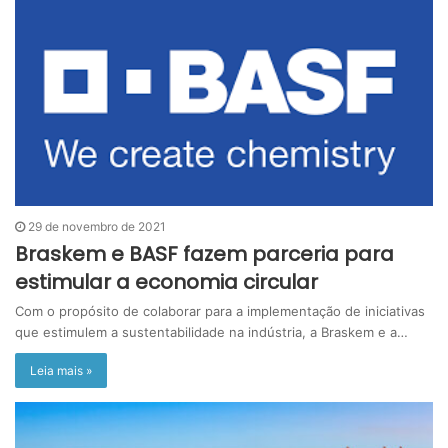
29 de novembro de 2021
Braskem e BASF fazem parceria para
estimular a economia circular
Com o propósito de colaborar para a implementação de iniciativas
que estimulem a sustentabilidade na indústria, a Braskem e a…
Leia mais »