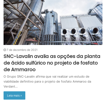
7 de dezembro de 2021
SNC-Lavalin avalia as opções da planta
de ácido sulfúrico no projeto de fosfato
de Ammaroo
O Grupo SNC-Lavalin afirma que vai realizar um estudo de
viabilidade definitivo para o projeto de fosfato Ammaroo da
Verdant…
Leia mais »