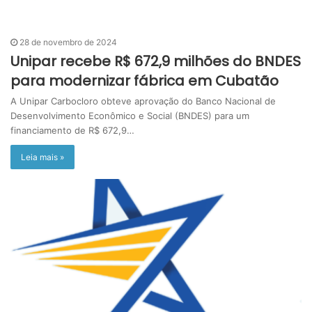
28 de novembro de 2024
Unipar recebe R$ 672,9 milhões do BNDES
para modernizar fábrica em Cubatão
A Unipar Carbocloro obteve aprovação do Banco Nacional de
Desenvolvimento Econômico e Social (BNDES) para um
financiamento de R$ 672,9…
Leia mais »