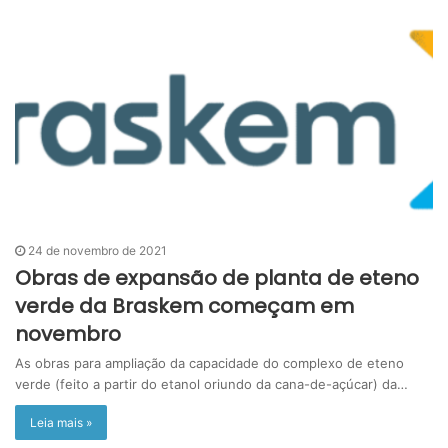
24 de novembro de 2021
Obras de expansão de planta de eteno
verde da Braskem começam em
novembro
As obras para ampliação da capacidade do complexo de eteno
verde (feito a partir do etanol oriundo da cana-de-açúcar) da…
Leia mais »