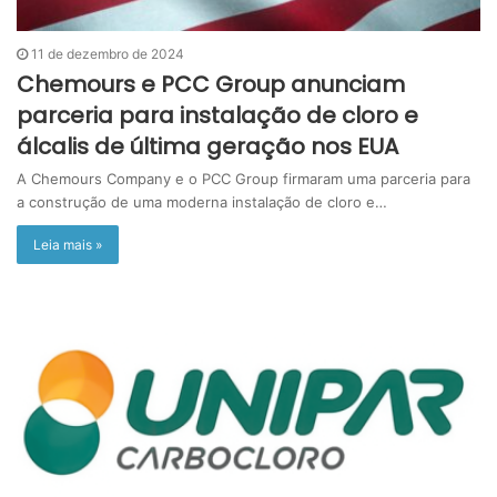
11 de dezembro de 2024
Chemours e PCC Group anunciam
parceria para instalação de cloro e
álcalis de última geração nos EUA
A Chemours Company e o PCC Group firmaram uma parceria para
a construção de uma moderna instalação de cloro e…
Leia mais »