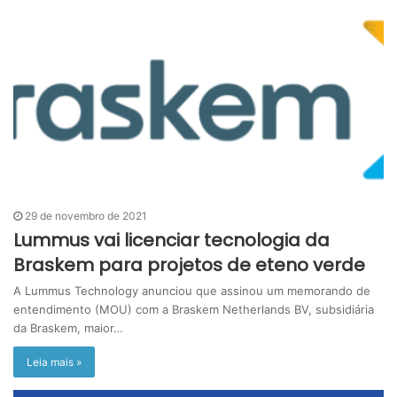
29 de novembro de 2021
Lummus vai licenciar tecnologia da
Braskem para projetos de eteno verde
A Lummus Technology anunciou que assinou um memorando de
entendimento (MOU) com a Braskem Netherlands BV, subsidiária
da Braskem, maior…
Leia mais »