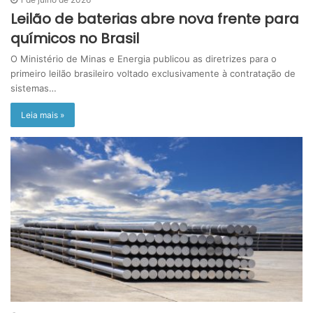
Leilão de baterias abre nova frente para
químicos no Brasil
O Ministério de Minas e Energia publicou as diretrizes para o
primeiro leilão brasileiro voltado exclusivamente à contratação de
sistemas…
Leia mais »