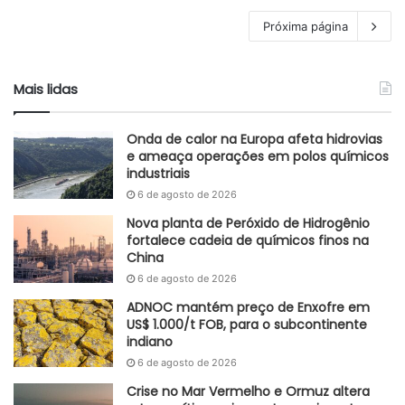
Próxima página
Mais lidas
Onda de calor na Europa afeta hidrovias
e ameaça operações em polos químicos
industriais
6 de agosto de 2026
Nova planta de Peróxido de Hidrogênio
fortalece cadeia de químicos finos na
China
6 de agosto de 2026
ADNOC mantém preço de Enxofre em
US$ 1.000/t FOB, para o subcontinente
indiano
6 de agosto de 2026
Crise no Mar Vermelho e Ormuz altera