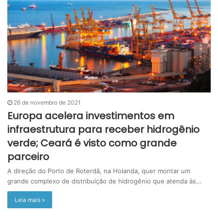
26 de novembro de 2021
Europa acelera investimentos em
infraestrutura para receber hidrogênio
verde; Ceará é visto como grande
parceiro
A direção do Porto de Roterdã, na Holanda, quer montar um
grande complexo de distribuição de hidrogênio que atenda às…
Leia mais »