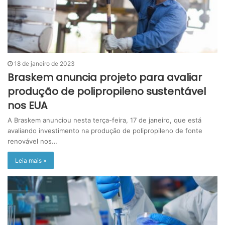
18 de janeiro de 2023
Braskem anuncia projeto para avaliar
produção de polipropileno sustentável
nos EUA
A Braskem anunciou nesta terça-feira, 17 de janeiro, que está
avaliando investimento na produção de polipropileno de fonte
renovável nos…
Leia mais »