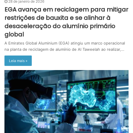
28 de janeiro de 2026
EGA avança em reciclagem para mitigar
restrições de bauxita e se alinhar à
desaceleração do alumínio primário
global
A Emirates Global Aluminium (EGA) atingiu um marco operacional
na planta de reciclagem de alumínio de Al Taweelah ao realizar,…
Leia mais »