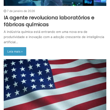
7 de janeiro de 2026
IA agente revoluciona laboratórios e
fábricas químicas
A indústria química está entrando em uma nova era de
produtividade e inovação com a adoção crescente de inteligência
artificial…
Leia mais »