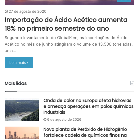
27 de agosto de 2020
Importação de Ácido Acético aumenta
18% no primeiro semestre do ano
Segundo levantamento do GlobalKem, as importações de Ácido
Acético no mês de junho atingiram o volume de 13.500 toneladas,
uma…
Leia mais »
Mais lidas
Onda de calor na Europa afeta hidrovias
e ameaça operações em polos químicos
industriais
6 de agosto de 2026
Nova planta de Peróxido de Hidrogênio
fortalece cadeia de químicos finos na