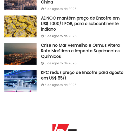
China
6 de agosto de 2026
ADNOC mantém preço de Enxofre em
US$ 1.000/t FOB, para o subcontinente
indiano
6 de agosto de 2026
Crise no Mar Vermelho e Ormuz Altera
Rota Marítima e Impacta Suprimentos
Químicos
5 de agosto de 2026
KPC reduz preço de Enxofre para agosto
em US$ 85/t
5 de agosto de 2026