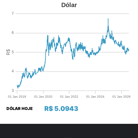
R$ 5.0943
DÓLAR HOJE