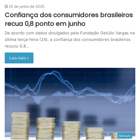
25 de junho de 2025
Confiança dos consumidores brasileiros
recua 0,8 ponto em junho
De acordo com dados divulgados pela Fundação Getúlio Vargas na
última terça-feira (24), a confiança dos consumidores brasileiros
recuou 0,8…
Leia mais »
Mercado