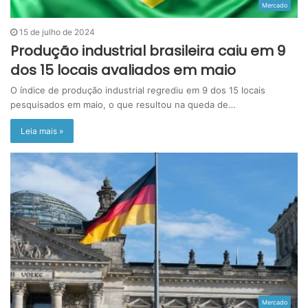
Mercado
15 de julho de 2024
Produção industrial brasileira caiu em 9
dos 15 locais avaliados em maio
O índice de produção industrial regrediu em 9 dos 15 locais
pesquisados em maio, o que resultou na queda de…
Leia mais »
Mercado