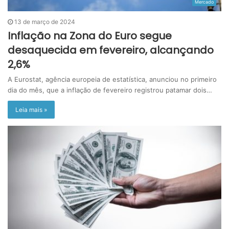
Mercado
13 de março de 2024
Inflação na Zona do Euro segue
desaquecida em fevereiro, alcançando
2,6%
A Eurostat, agência europeia de estatística, anunciou no primeiro
dia do mês, que a inflação de fevereiro registrou patamar dois…
Leia mais »