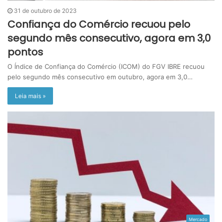
31 de outubro de 2023
Confiança do Comércio recuou pelo
segundo mês consecutivo, agora em 3,0
pontos
O Índice de Confiança do Comércio (ICOM) do FGV IBRE recuou
pelo segundo mês consecutivo em outubro, agora em 3,0…
Leia mais »
Mercado