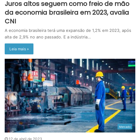
Juros altos seguem como freio de mão
da economia brasileira em 2023, avalia
CNI
A economia brasileira terá uma expansão de 1,2% em 2023, após
alta de 2,9% no ano passado. E a indústria…
Leia mais »
Mercado
12 de abril de 2023