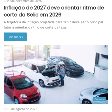
29 de dezembro de 2025
Inflação de 2027 deve orientar ritmo de
corte da Selic em 2026
A trajetória da inflação projetada para 2027 deve ser o principal
fator a orientar o ritmo de corte da taxa…
Leia mais »
Demanda
13 de agosto de 2025