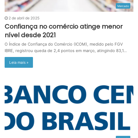
Mercado
2 de abril de 2025
Confiança no comércio atinge menor
nível desde 2021
O Índice de Confiança do Comércio (ICOM), medido pelo FGV
IBRE, registrou queda de 2,4 pontos em março, atingindo 83,1…
Leia mais »