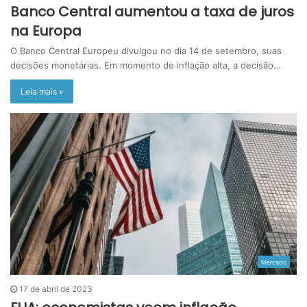
Banco Central aumentou a taxa de juros
na Europa
O Banco Central Europeu divulgou no dia 14 de setembro, suas
decisões monetárias. Em momento de inflação alta, a decisão…
Leia mais »
Mercado
17 de abril de 2023