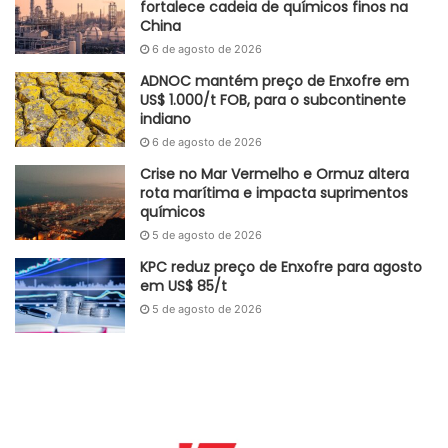
fortalece cadeia de químicos finos na
China
6 de agosto de 2026
ADNOC mantém preço de Enxofre em
US$ 1.000/t FOB, para o subcontinente
indiano
6 de agosto de 2026
Crise no Mar Vermelho e Ormuz altera
rota marítima e impacta suprimentos
químicos
5 de agosto de 2026
KPC reduz preço de Enxofre para agosto
em US$ 85/t
5 de agosto de 2026