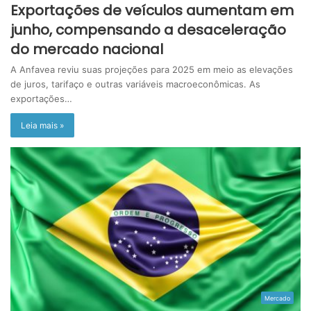
Exportações de veículos aumentam em
junho, compensando a desaceleração
do mercado nacional
A Anfavea reviu suas projeções para 2025 em meio as elevações
de juros, tarifaço e outras variáveis macroeconômicas. As
exportações…
Leia mais »
Mercado