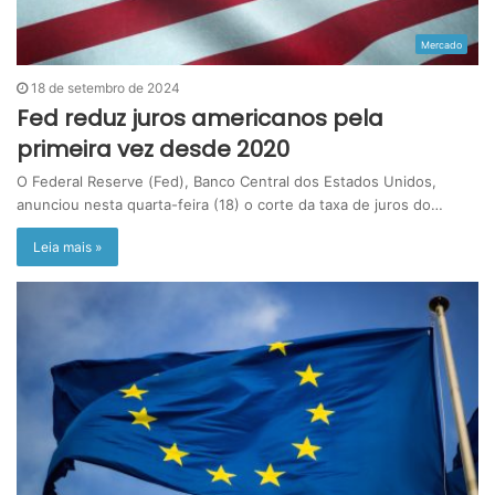
Mercado
18 de setembro de 2024
Fed reduz juros americanos pela
primeira vez desde 2020
O Federal Reserve (Fed), Banco Central dos Estados Unidos,
anunciou nesta quarta-feira (18) o corte da taxa de juros do…
Leia mais »