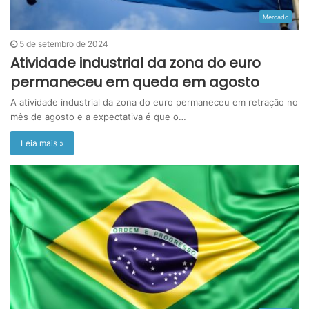
Mercado
5 de setembro de 2024
Atividade industrial da zona do euro
permaneceu em queda em agosto
A atividade industrial da zona do euro permaneceu em retração no
mês de agosto e a expectativa é que o…
Leia mais »