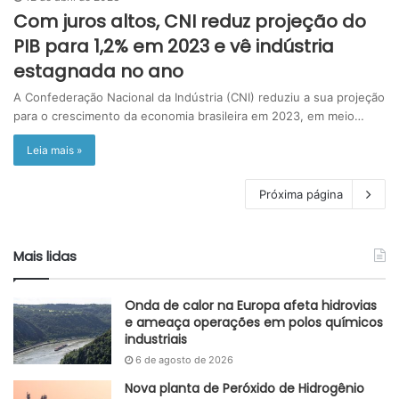
Com juros altos, CNI reduz projeção do
PIB para 1,2% em 2023 e vê indústria
estagnada no ano
A Confederação Nacional da Indústria (CNI) reduziu a sua projeção
para o crescimento da economia brasileira em 2023, em meio…
Leia mais »
Próxima página
Mais lidas
Onda de calor na Europa afeta hidrovias
e ameaça operações em polos químicos
industriais
6 de agosto de 2026
Nova planta de Peróxido de Hidrogênio