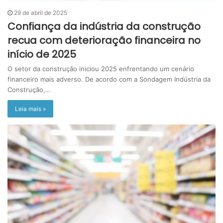
29 de abril de 2025
Confiança da indústria da construção
recua com deterioração financeira no
início de 2025
O setor da construção iniciou 2025 enfrentando um cenário
financeiro mais adverso. De acordo com a Sondagem Indústria da
Construção,…
Leia mais »