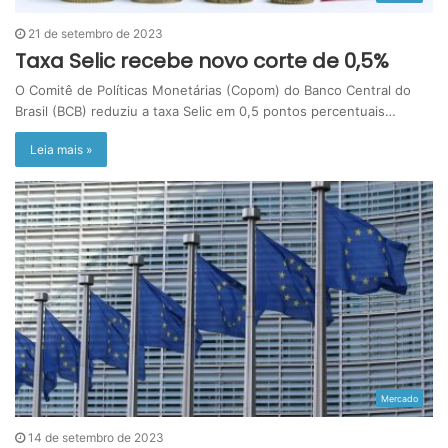
21 de setembro de 2023
Taxa Selic recebe novo corte de 0,5%
O Comitê de Políticas Monetárias (Copom) do Banco Central do
Brasil (BCB) reduziu a taxa Selic em 0,5 pontos percentuais…
Leia mais »
Mercado
14 de setembro de 2023