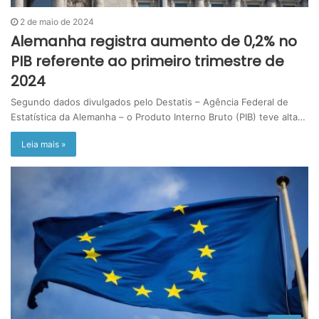
2 de maio de 2024
Alemanha registra aumento de 0,2% no
PIB referente ao primeiro trimestre de
2024
Segundo dados divulgados pelo Destatis – Agência Federal de
Estatística da Alemanha – o Produto Interno Bruto (PIB) teve alta…
Leia mais »