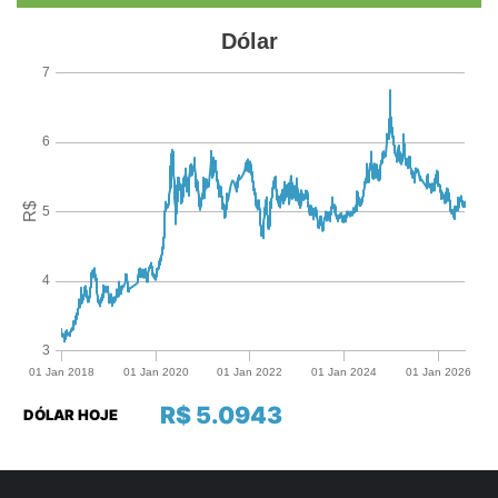
R$ 5.0943
DÓLAR HOJE