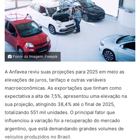
Fonte da Imagem: Freepik
A Anfavea reviu suas projeções para 2025 em meio as
elevações de juros, tarifaço e outras variáveis
macroeconômicas. As exportações que tinham como
expectativa a alta de 7,5%, apresentou uma elevação na
sua projeção, atingindo 38,4% até o final de 2025,
totalizando 551 mil unidades. O principal fator que
influenciou a variação foi a recuperação do mercado
argentino, que está demandando grandes volumes de
veículos produzidos no Brasil.