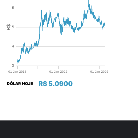
R$ 5.0900
DÓLAR HOJE