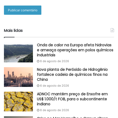
Mais lidas
Onda de calor na Europa afeta hidrovias
e ameaça operações em polos químicos
industriais
6 de agosto de 2026
Nova planta de Peróxido de Hidrogênio
fortalece cadeia de químicos finos na
China
6 de agosto de 2026
ADNOC mantém preço de Enxofre em
US$ 1.000/t FOB, para o subcontinente
indiano
6 de agosto de 2026