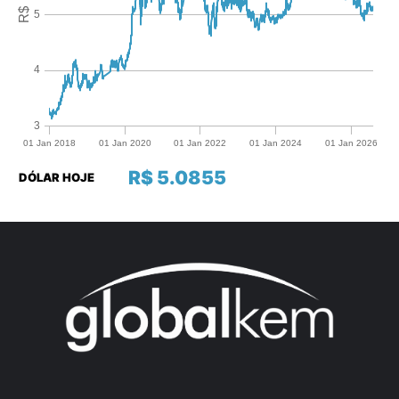
R$ 5.0855
DÓLAR HOJE