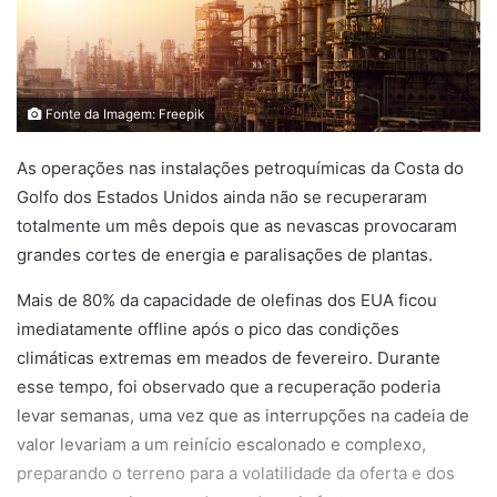
Fonte da Imagem: Freepik
As operações nas instalações petroquímicas da Costa do
Golfo dos Estados Unidos ainda não se recuperaram
totalmente um mês depois que as nevascas provocaram
grandes cortes de energia e paralisações de plantas.
Mais de 80% da capacidade de olefinas dos EUA ficou
imediatamente offline após o pico das condições
climáticas extremas em meados de fevereiro. Durante
esse tempo, foi observado que a recuperação poderia
levar semanas, uma vez que as interrupções na cadeia de
valor levariam a um reinício escalonado e complexo,
preparando o terreno para a volatilidade da oferta e dos