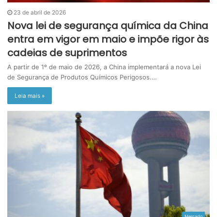
23 de abril de 2026
Nova lei de segurança química da China
entra em vigor em maio e impõe rigor às
cadeias de suprimentos
A partir de 1º de maio de 2026, a China implementará a nova Lei
de Segurança de Produtos Químicos Perigosos.…
Leia mais »
Mercado