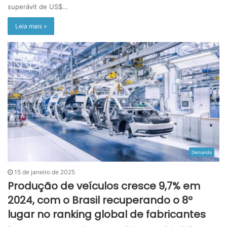
superávit de US$…
Leia mais »
Demanda
15 de janeiro de 2025
Produção de veículos cresce 9,7% em
2024, com o Brasil recuperando o 8º
lugar no ranking global de fabricantes