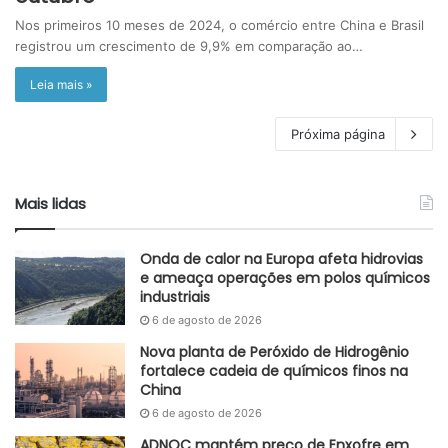
Nos primeiros 10 meses de 2024, o comércio entre China e Brasil
registrou um crescimento de 9,9% em comparação ao…
Leia mais »
Próxima página
Mais lidas
Onda de calor na Europa afeta hidrovias
e ameaça operações em polos químicos
industriais
6 de agosto de 2026
Nova planta de Peróxido de Hidrogênio
fortalece cadeia de químicos finos na
China
6 de agosto de 2026
ADNOC mantém preço de Enxofre em