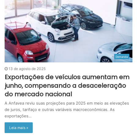
Demanda
13 de agosto de 2025
Exportações de veículos aumentam em
junho, compensando a desaceleração
do mercado nacional
A Anfavea reviu suas projeções para 2025 em meio as elevações
de juros, tarifaço e outras variáveis macroeconômicas. As
exportações…
Leia mais »