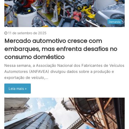
Demanda
11 de setembro de 2025
Mercado automotivo cresce com
embarques, mas enfrenta desafios no
consumo doméstico
Nessa semana, a Associação Nacional dos Fabricantes de Veículos
Automotores (ANFAVEA) divulgou dados sobre a produção e
exportação de veículo,…
Leia mais »