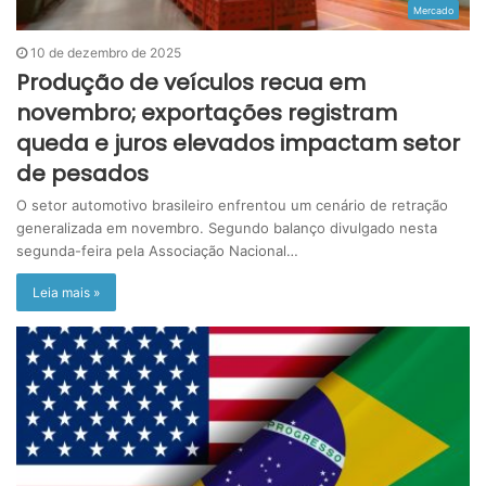
Mercado
10 de dezembro de 2025
Produção de veículos recua em
novembro; exportações registram
queda e juros elevados impactam setor
de pesados
O setor automotivo brasileiro enfrentou um cenário de retração
generalizada em novembro. Segundo balanço divulgado nesta
segunda-feira pela Associação Nacional…
Leia mais »