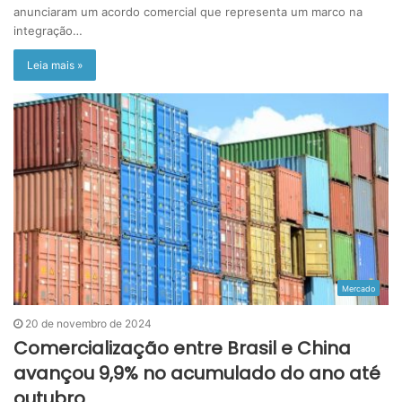
anunciaram um acordo comercial que representa um marco na
integração…
Leia mais »
Mercado
20 de novembro de 2024
Comercialização entre Brasil e China
avançou 9,9% no acumulado do ano até
outubro