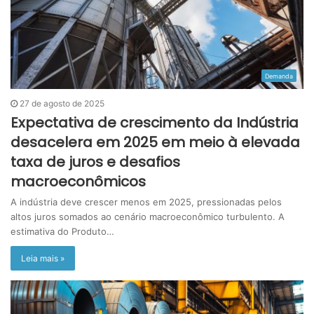
Demanda
27 de agosto de 2025
Expectativa de crescimento da Indústria
desacelera em 2025 em meio à elevada
taxa de juros e desafios
macroeconômicos
A indústria deve crescer menos em 2025, pressionadas pelos
altos juros somados ao cenário macroeconômico turbulento. A
estimativa do Produto…
Leia mais »