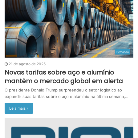
Demanda
21 de agosto de 2025
Novas tarifas sobre aço e alumínio
mantêm o mercado global em alerta
O presidente Donald Trump surpreendeu o setor logístico ao
expandir suas tarifas sobre o aço e alumínio na última semana,…
Leia mais »