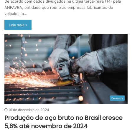
De acordo com dados divulgados na última terça-feira (14) pela
ANFAVEA, entidade que reúne as empresas fabricantes de
veículos, a…
Leia mais »
Demanda
19 de dezembro de 2024
Produção de aço bruto no Brasil cresce
5,6% até novembro de 2024