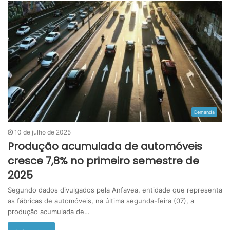
Demanda
10 de julho de 2025
Produção acumulada de automóveis
cresce 7,8% no primeiro semestre de
2025
Segundo dados divulgados pela Anfavea, entidade que representa
as fábricas de automóveis, na última segunda-feira (07), a
produção acumulada de…