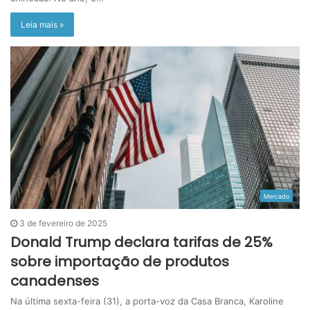
Leia mais »
Mercado
3 de fevereiro de 2025
Donald Trump declara tarifas de 25%
sobre importação de produtos
canadenses
Na última sexta-feira (31), a porta-voz da Casa Branca, Karoline