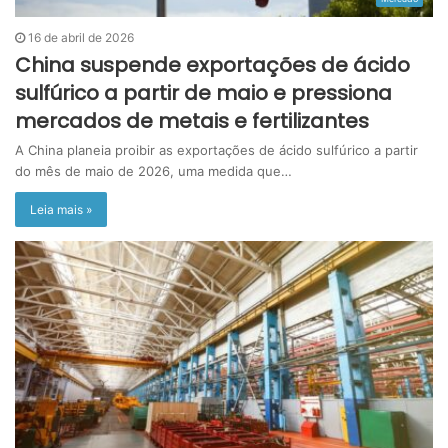
16 de abril de 2026
China suspende exportações de ácido
sulfúrico a partir de maio e pressiona
mercados de metais e fertilizantes
A China planeia proibir as exportações de ácido sulfúrico a partir
do mês de maio de 2026, uma medida que…
Leia mais »