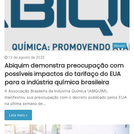
Mercado
13 de agosto de 2025
Abiquim demonstra preocupação com
possíveis impactos do tarifaço do EUA
para a indústria química brasileira
A Associação Brasileira da Indústria Química (ABIQUIM),
manifestou sua preocupação com o decreto publicado pelos EUA
na última semana de…
Leia mais »