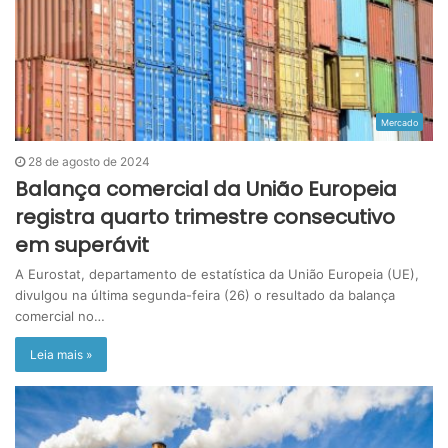
Mercado
28 de agosto de 2024
Balança comercial da União Europeia
registra quarto trimestre consecutivo
em superávit
A Eurostat, departamento de estatística da União Europeia (UE),
divulgou na última segunda-feira (26) o resultado da balança
comercial no…
Leia mais »