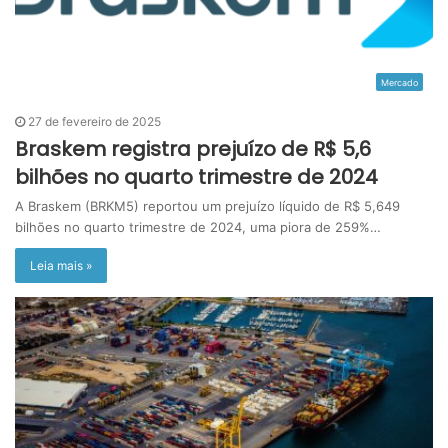
Mercado
27 de fevereiro de 2025
Braskem registra prejuízo de R$ 5,6
bilhões no quarto trimestre de 2024
A Braskem (BRKM5) reportou um prejuízo líquido de R$ 5,649
bilhões no quarto trimestre de 2024, uma piora de 259%…
Leia mais »