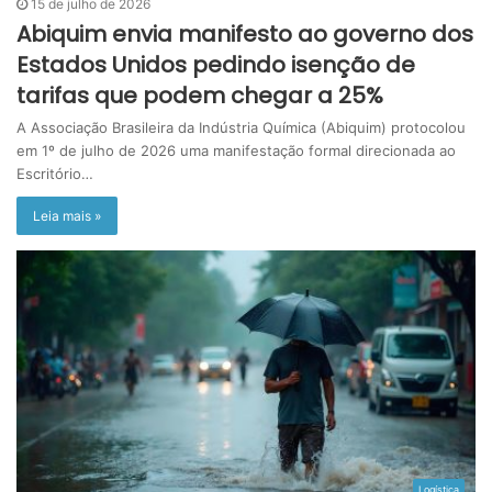
15 de julho de 2026
Abiquim envia manifesto ao governo dos
Estados Unidos pedindo isenção de
tarifas que podem chegar a 25%
A Associação Brasileira da Indústria Química (Abiquim) protocolou
em 1º de julho de 2026 uma manifestação formal direcionada ao
Escritório…
Leia mais »
Logística