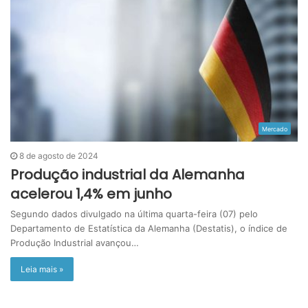
Mercado
8 de agosto de 2024
Produção industrial da Alemanha
acelerou 1,4% em junho
Segundo dados divulgado na última quarta-feira (07) pelo
Departamento de Estatística da Alemanha (Destatis), o índice de
Produção Industrial avançou…
Leia mais »