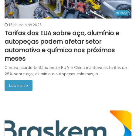
Mercado
15 de maio de 2025
Tarifas dos EUA sobre aço, alumínio e
autopeças podem afetar setor
automotivo e químico nos próximos
meses
O novo acordo tarifário entre EUA e China manteve as tarifas de
25% sobre aço, alumínio e autopeças chinesas, o…
Leia mais »