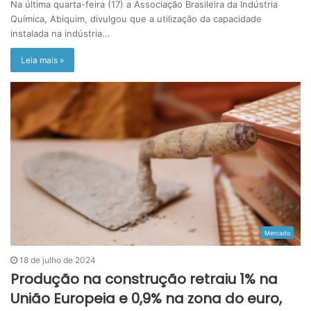
Na última quarta-feira (17) a Associação Brasileira da Indústria
Química, Abiquim, divulgou que a utilização da capacidade
instalada na indústria…
Leia mais »
Mercado
18 de julho de 2024
Produção na construção retraiu 1% na
União Europeia e 0,9% na zona do euro,