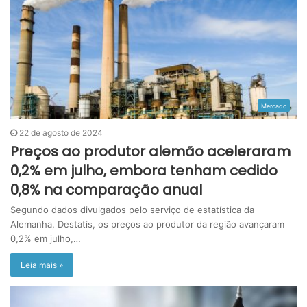
Mercado
22 de agosto de 2024
Preços ao produtor alemão aceleraram
0,2% em julho, embora tenham cedido
0,8% na comparação anual
Segundo dados divulgados pelo serviço de estatística da
Alemanha, Destatis, os preços ao produtor da região avançaram
0,2% em julho,…
Leia mais »