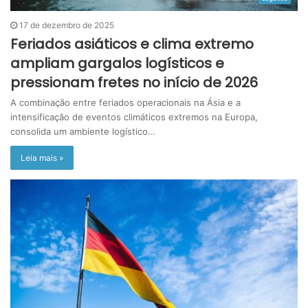
17 de dezembro de 2025
Feriados asiáticos e clima extremo
ampliam gargalos logísticos e
pressionam fretes no início de 2026
A combinação entre feriados operacionais na Ásia e a
intensificação de eventos climáticos extremos na Europa,
consolida um ambiente logístico…
Leia mais »