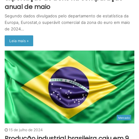
anual de maio
Segundo dados divulgados pelo departamento de estatística da
Europa, Eurostat,o superávit comercial da zona do euro em maio
de 2024…
Leia mais »
Mercado
15 de julho de 2024
Produção industrial brasileira caiu em 9