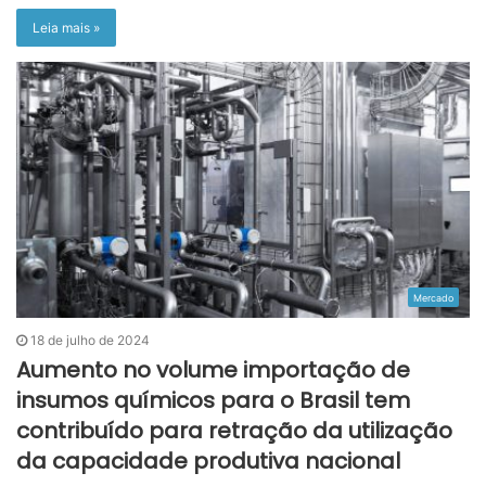
Leia mais »
Mercado
18 de julho de 2024
Aumento no volume importação de
insumos químicos para o Brasil tem
contribuído para retração da utilização
da capacidade produtiva nacional