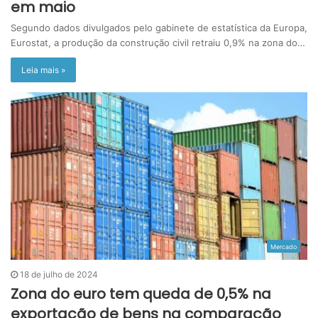
em maio
Segundo dados divulgados pelo gabinete de estatística da Europa,
Eurostat, a produção da construção civil retraiu 0,9% na zona do…
Leia mais »
Mercado
18 de julho de 2024
Zona do euro tem queda de 0,5% na
exportação de bens na comparação