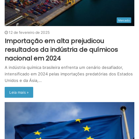
Mercado
12 de fevereiro de 2025
Importação em alta prejudicou
resultados da indústria de químicos
nacional em 2024
A indústria química brasileira enfrenta um cenário desafiador,
intensificado em 2024 pelas importações predatórias dos Estados
Unidos e da Ásia,…
Leia mais »