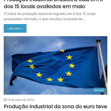
dos 15 locais avaliados em maio
O índice de produção industrial regrediu em 9 dos 15 locais
pesquisados em maio, o que resultou na queda de…
Leia mais »
Mercado
15 de julho de 2024
Produção industrial da zona do euro teve