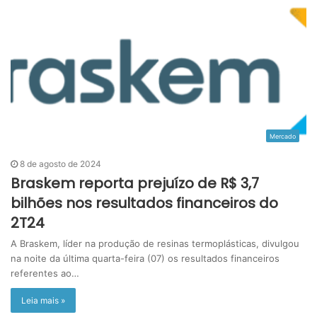
Mercado
8 de agosto de 2024
Braskem reporta prejuízo de R$ 3,7
bilhões nos resultados financeiros do
2T24
A Braskem, líder na produção de resinas termoplásticas, divulgou
na noite da última quarta-feira (07) os resultados financeiros
referentes ao…
Leia mais »