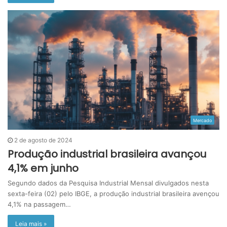
Mercado
2 de agosto de 2024
Produção industrial brasileira avançou
4,1% em junho
Segundo dados da Pesquisa Industrial Mensal divulgados nesta
sexta-feira (02) pelo IBGE, a produção industrial brasileira avençou
4,1% na passagem…
Leia mais »