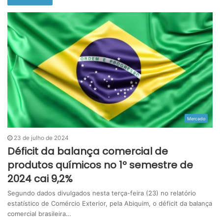
Mercado
23 de julho de 2024
Déficit da balança comercial de
produtos químicos no 1º semestre de
2024 cai 9,2%
Segundo dados divulgados nesta terça-feira (23) no relatório
estatístico de Comércio Exterior, pela Abiquim, o déficit da balança
comercial brasileira…