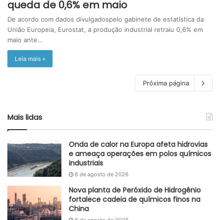
queda de 0,6% em maio
De acordo com dados divulgadospelo gabinete de estatística da
União Europeia, Eurostat, a produção industrial retraiu 0,6% em
maio ante…
Leia mais »
Próxima página
Mais lidas
Onda de calor na Europa afeta hidrovias
e ameaça operações em polos químicos
industriais
6 de agosto de 2026
Nova planta de Peróxido de Hidrogênio
fortalece cadeia de químicos finos na
China