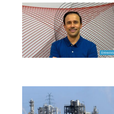
Entrevist