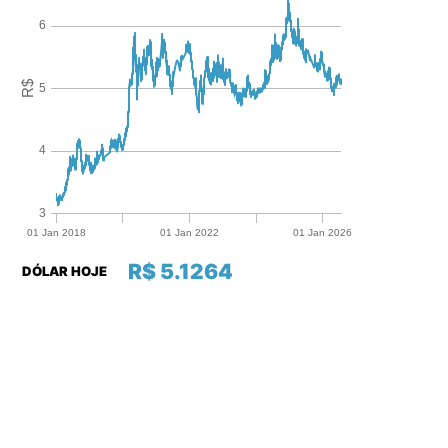
R$ 5.1264
DÓLAR HOJE