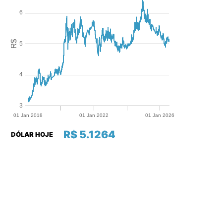
R$ 5.1264
DÓLAR HOJE