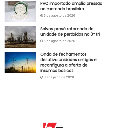
PVC importado amplia pressão
no mercado brasileiro
5 de agosto de 2026
Solvay prevê retomada de
unidade de peróxidos no 3º tri
5 de agosto de 2026
Onda de fechamentos
desativa unidades antigas e
reconfigura a oferta de
insumos básicos
30 de julho de 2026