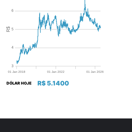
R$ 5.1400
DÓLAR HOJE