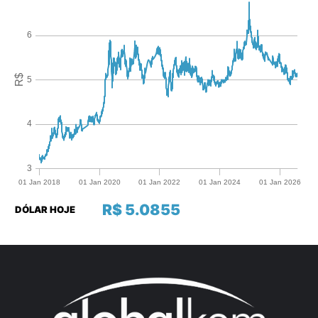
R$ 5.0855
DÓLAR HOJE