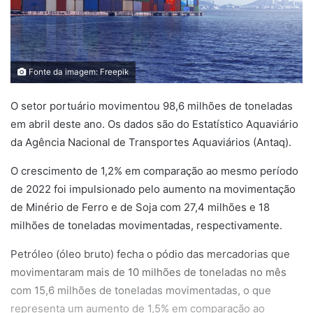
Fonte da imagem: Freepik
O setor portuário movimentou 98,6 milhões de toneladas
em abril deste ano. Os dados são do Estatístico Aquaviário
da Agência Nacional de Transportes Aquaviários (Antaq).
O crescimento de 1,2% em comparação ao mesmo período
de 2022 foi impulsionado pelo aumento na movimentação
de Minério de Ferro e de Soja com 27,4 milhões e 18
milhões de toneladas movimentadas, respectivamente.
Petróleo (óleo bruto) fecha o pódio das mercadorias que
movimentaram mais de 10 milhões de toneladas no mês
com 15,6 milhões de toneladas movimentadas, o que
representa um aumento de 1,5% em comparação ao