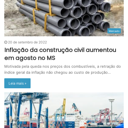
Mercado
20 de setembro de 2022
Inflação da construção civil aumentou
em agosto no MS
Motivada pela queda nos preços dos combustíveis, a retração do
índice geral da inflação não chegou ao custo de produção…
Leia mais »