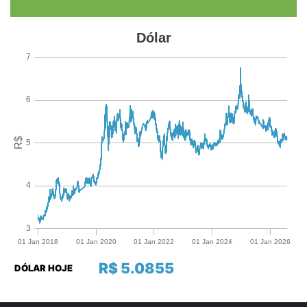
R$ 5.0855
DÓLAR HOJE