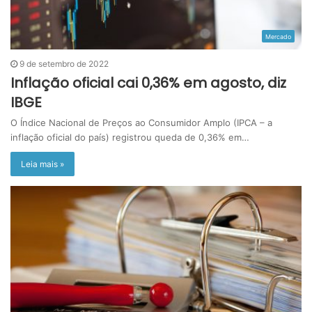
Mercado
9 de setembro de 2022
Inflação oficial cai 0,36% em agosto, diz
IBGE
O Índice Nacional de Preços ao Consumidor Amplo (IPCA – a
inflação oficial do país) registrou queda de 0,36% em…
Leia mais »