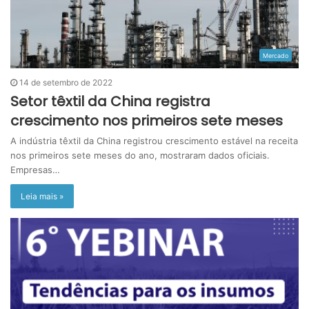
Mercado
14 de setembro de 2022
Setor têxtil da China registra
crescimento nos primeiros sete meses
A indústria têxtil da China registrou crescimento estável na receita
nos primeiros sete meses do ano, mostraram dados oficiais.
Empresas…
Leia mais »