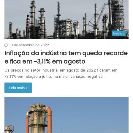
Mercado
30 de setembro de 2022
Inflação da indústria tem queda recorde
e fica em -3,11% em agosto
Os preços no setor industrial em agosto de 2022 ficaram em
-3,11% em relação a julho, na maior variação negativa…
Leia mais »