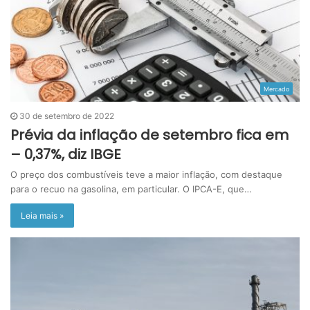
Mercado
30 de setembro de 2022
Prévia da inflação de setembro fica em
– 0,37%, diz IBGE
O preço dos combustíveis teve a maior inflação, com destaque
para o recuo na gasolina, em particular. O IPCA-E, que…
Leia mais »