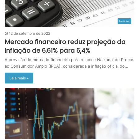
Notícias
12 de setembro de 2022
Mercado financeiro reduz projeção da
inflação de 6,61% para 6,4%
A previsão do mercado financeiro para o Índice Nacional de Preços
ao Consumidor Amplo (IPCA), considerada a inflação oficial do…
Leia mais »