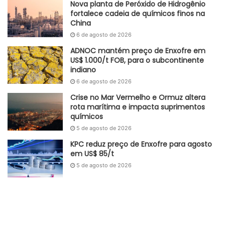
Nova planta de Peróxido de Hidrogênio
fortalece cadeia de químicos finos na
China
6 de agosto de 2026
ADNOC mantém preço de Enxofre em
US$ 1.000/t FOB, para o subcontinente
indiano
6 de agosto de 2026
Crise no Mar Vermelho e Ormuz altera
rota marítima e impacta suprimentos
químicos
5 de agosto de 2026
KPC reduz preço de Enxofre para agosto
em US$ 85/t
5 de agosto de 2026