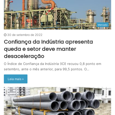
Mercado
30 de setembro de 2022
Confiança da Indústria apresenta
queda e setor deve manter
desaceleração
O Índice de Confiança da Indústria (ICI) recuou 0,8 ponto em
setembro, ante o mês anterior, para 99,5 pontos. O…
Leia mais »