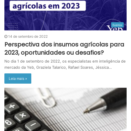
Eventos
14 de setembro de 2022
Perspectiva dos insumos agrícolas para
2023, oportunidades ou desafios?
No dia 1 de setembro de 2022, os especialistas em inteligência de
mercado da Yeb, Graziela Talarico, Rafael Soares, Jéssica…
Leia mais »