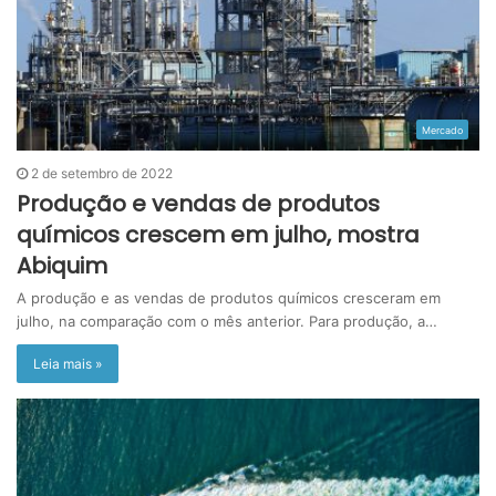
Mercado
2 de setembro de 2022
Produção e vendas de produtos
químicos crescem em julho, mostra
Abiquim
A produção e as vendas de produtos químicos cresceram em
julho, na comparação com o mês anterior. Para produção, a…
Leia mais »