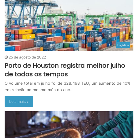
Logística
25 de agosto de 2022
Porto de Houston registra melhor julho
de todos os tempos
O volume total em julho foi de 328.498 TEU, um aumento de 10%
em relação ao mesmo mês do ano…
Leia mais »