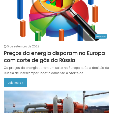
Mercado
5 de setembro de 2022
Preços da energia disparam na Europa
com corte de gás da Rússia
Os preços da energia deram um salto na Europa após a decisão da
Rússia de interromper indefinidamente a oferta de…
Leia mais »