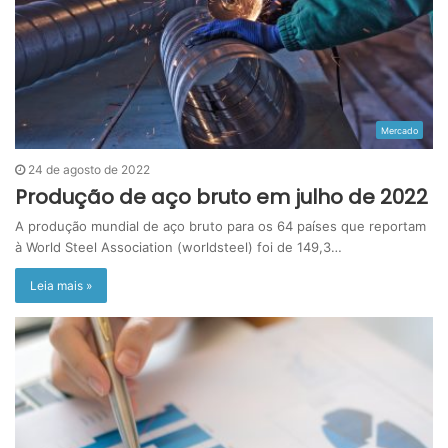
Mercado
24 de agosto de 2022
Produção de aço bruto em julho de 2022
A produção mundial de aço bruto para os 64 países que reportam
à World Steel Association (worldsteel) foi de 149,3…
Leia mais »