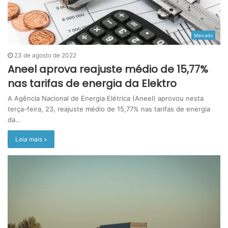
Mercado
23 de agosto de 2022
Aneel aprova reajuste médio de 15,77%
nas tarifas de energia da Elektro
A Agência Nacional de Energia Elétrica (Aneel) aprovou nesta
terça-feira, 23, reajuste médio de 15,77% nas tarifas de energia
da…
Leia mais »