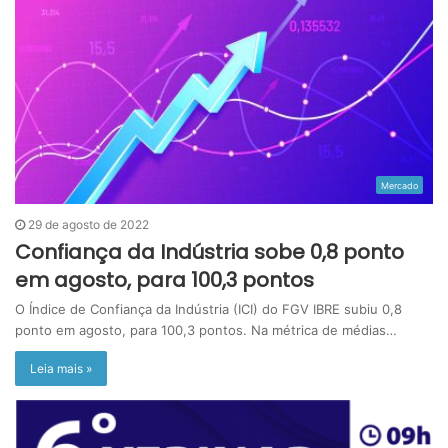
Mercado
29 de agosto de 2022
Confiança da Indústria sobe 0,8 ponto
em agosto, para 100,3 pontos
O Índice de Confiança da Indústria (ICI) do FGV IBRE subiu 0,8
ponto em agosto, para 100,3 pontos. Na métrica de médias…
Leia mais »