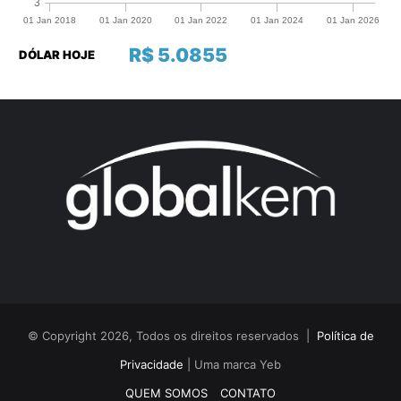
R$ 5.0855
DÓLAR HOJE
© Copyright 2026, Todos os direitos reservados |
Política de
Privacidade
| Uma marca Yeb
QUEM SOMOS
CONTATO