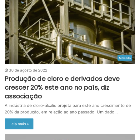
Mercado
30 de agosto de 2022
Produção de cloro e derivados deve
crescer 20% este ano no país, diz
associação
A indústria de cloro-álcalis projeta para este ano crescimento de
20% da produção, em relação ao ano passado. Um dado…
Leia mais »