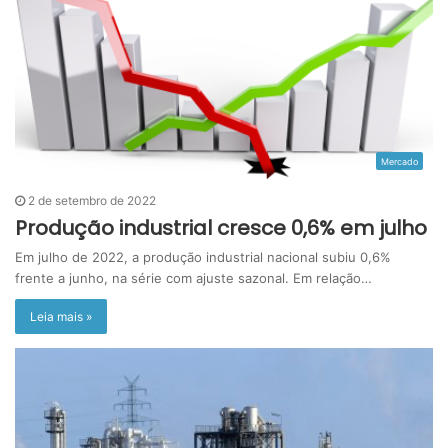
Mercado
2 de setembro de 2022
Produção industrial cresce 0,6% em julho
Em julho de 2022, a produção industrial nacional subiu 0,6%
frente a junho, na série com ajuste sazonal. Em relação…
Leia mais »