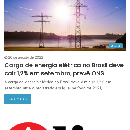
Mercado
26 de agosto de 2022
Carga de energia elétrica no Brasil deve
cair 1,2% em setembro, prevê ONS
A carga de energia elétrica no Brasil deve diminuir 1,2% em
setembro ante o registrado em igual período de 2021,…
Leia mais »