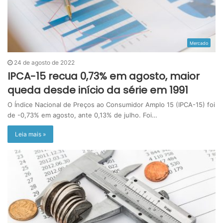
Mercado
24 de agosto de 2022
IPCA-15 recua 0,73% em agosto, maior
queda desde início da série em 1991
O Índice Nacional de Preços ao Consumidor Amplo 15 (IPCA-15) foi
de -0,73% em agosto, ante 0,13% de julho. Foi…
Leia mais »