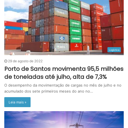
Logística
29 de agosto de 2022
Porto de Santos movimenta 95,5 milhões
de toneladas até julho, alta de 7,3%
O desempenho da movimentação de cargas no mês de julho e no
acumulado dos sete primeiros meses do ano no…
Leia mais »