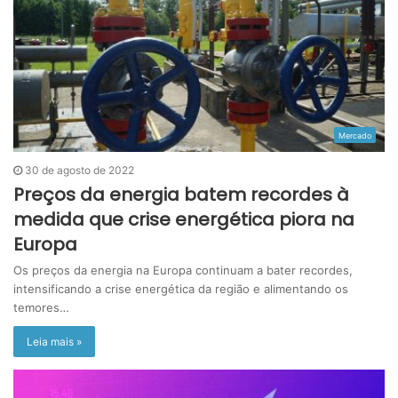
Mercado
30 de agosto de 2022
Preços da energia batem recordes à
medida que crise energética piora na
Europa
Os preços da energia na Europa continuam a bater recordes,
intensificando a crise energética da região e alimentando os
temores…
Leia mais »