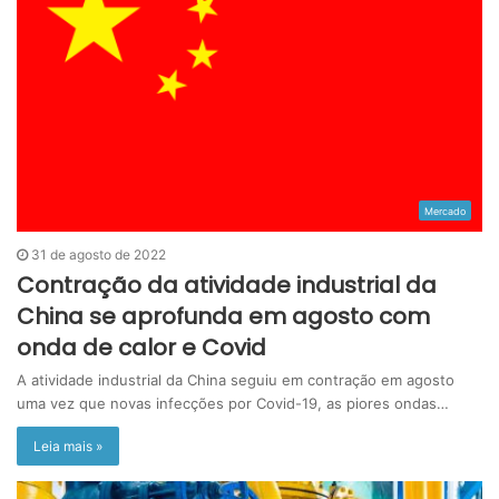
Mercado
31 de agosto de 2022
Contração da atividade industrial da
China se aprofunda em agosto com
onda de calor e Covid
A atividade industrial da China seguiu em contração em agosto
uma vez que novas infecções por Covid-19, as piores ondas…
Leia mais »