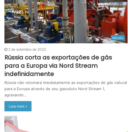
Mercado
2 de setembro de 2022
Rússia corta as exportações de gás
para a Europa via Nord Stream
indefinidamente
Rússia não retomará imediatamente as exportações de gás natural
para a Europa através de seu gasoduto Nord Stream 1,
agravando…
Leia mais »