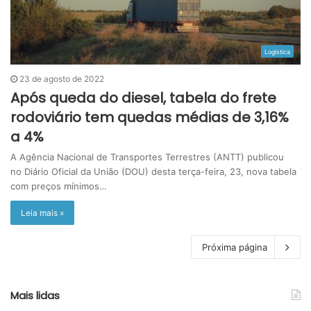
Logística
23 de agosto de 2022
Após queda do diesel, tabela do frete
rodoviário tem quedas médias de 3,16%
a 4%
A Agência Nacional de Transportes Terrestres (ANTT) publicou
no Diário Oficial da União (DOU) desta terça-feira, 23, nova tabela
com preços mínimos…
Leia mais »
Próxima página
Mais lidas