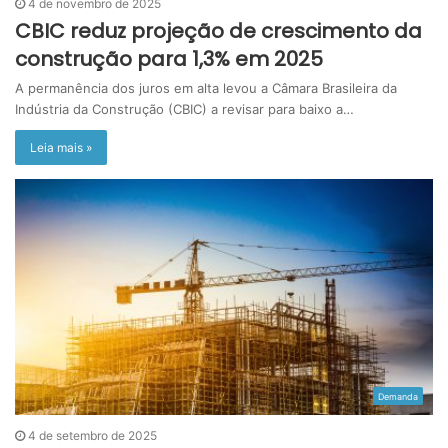
4 de novembro de 2025
CBIC reduz projeção de crescimento da
construção para 1,3% em 2025
A permanência dos juros em alta levou a Câmara Brasileira da
Indústria da Construção (CBIC) a revisar para baixo a…
Leia mais »
Demanda
4 de setembro de 2025