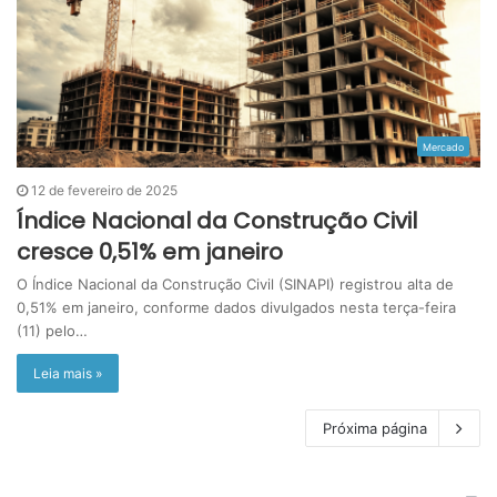
Mercado
12 de fevereiro de 2025
Índice Nacional da Construção Civil
cresce 0,51% em janeiro
O Índice Nacional da Construção Civil (SINAPI) registrou alta de
0,51% em janeiro, conforme dados divulgados nesta terça-feira
(11) pelo…
Leia mais »
Próxima página