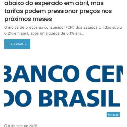
abaixo do esperado em abril, mas
tarifas podem pressionar preços nos
próximos meses
O índice de preços ao consumidor (CPI) dos Estados Unidos subiu
0,2% em abril, após uma queda de 0,1% em…
Leia mais »
Mercado
8 de maio de 2025