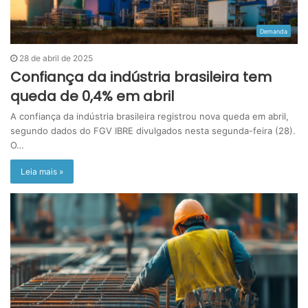
Demanda
28 de abril de 2025
Confiança da indústria brasileira tem
queda de 0,4% em abril
A confiança da indústria brasileira registrou nova queda em abril,
segundo dados do FGV IBRE divulgados nesta segunda-feira (28).
O…
Leia mais »