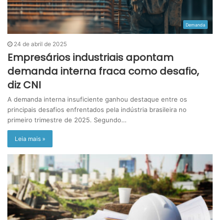
Demanda
24 de abril de 2025
Empresários industriais apontam
demanda interna fraca como desafio,
diz CNI
A demanda interna insuficiente ganhou destaque entre os
principais desafios enfrentados pela indústria brasileira no
primeiro trimestre de 2025. Segundo…
Leia mais »