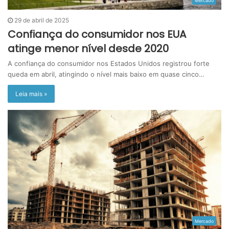
Mercado
29 de abril de 2025
Confiança do consumidor nos EUA
atinge menor nível desde 2020
A confiança do consumidor nos Estados Unidos registrou forte
queda em abril, atingindo o nível mais baixo em quase cinco…
Leia mais »
Mercado