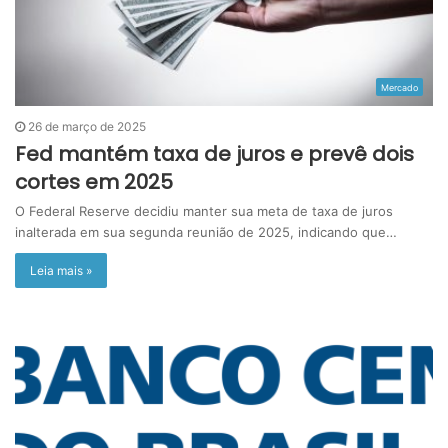
Mercado
26 de março de 2025
Fed mantém taxa de juros e prevê dois
cortes em 2025
O Federal Reserve decidiu manter sua meta de taxa de juros
inalterada em sua segunda reunião de 2025, indicando que…
Leia mais »