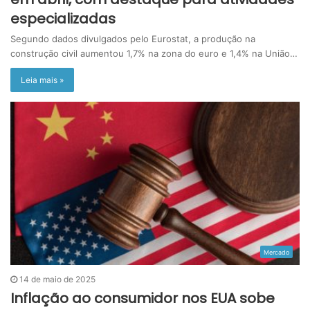
especializadas
Segundo dados divulgados pelo Eurostat, a produção na
construção civil aumentou 1,7% na zona do euro e 1,4% na União…
Leia mais »
Mercado
14 de maio de 2025
Inflação ao consumidor nos EUA sobe