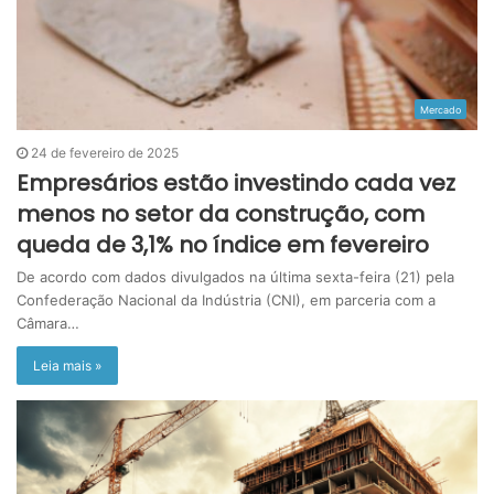
Mercado
24 de fevereiro de 2025
Empresários estão investindo cada vez
menos no setor da construção, com
queda de 3,1% no índice em fevereiro
De acordo com dados divulgados na última sexta-feira (21) pela
Confederação Nacional da Indústria (CNI), em parceria com a
Câmara…
Leia mais »