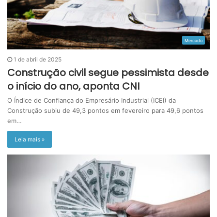
Mercado
1 de abril de 2025
Construção civil segue pessimista desde
o início do ano, aponta CNI
O Índice de Confiança do Empresário Industrial (ICEI) da
Construção subiu de 49,3 pontos em fevereiro para 49,6 pontos
em…
Leia mais »