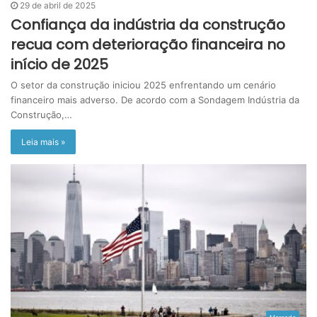
29 de abril de 2025
Confiança da indústria da construção
recua com deterioração financeira no
início de 2025
O setor da construção iniciou 2025 enfrentando um cenário
financeiro mais adverso. De acordo com a Sondagem Indústria da
Construção,…
Leia mais »