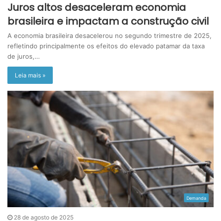
Juros altos desaceleram economia
brasileira e impactam a construção civil
A economia brasileira desacelerou no segundo trimestre de 2025,
refletindo principalmente os efeitos do elevado patamar da taxa
de juros,…
Leia mais »
Demanda
28 de agosto de 2025