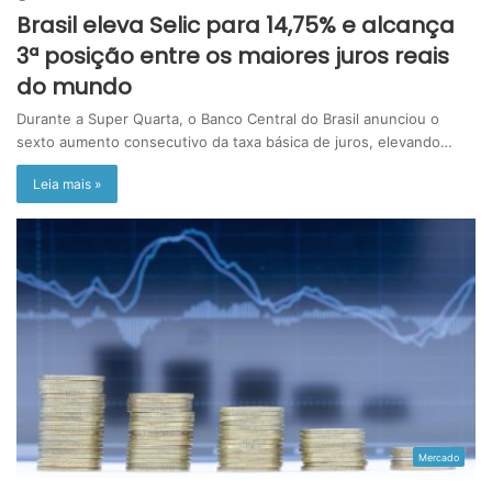
Brasil eleva Selic para 14,75% e alcança
3ª posição entre os maiores juros reais
do mundo
Durante a Super Quarta, o Banco Central do Brasil anunciou o
sexto aumento consecutivo da taxa básica de juros, elevando…
Leia mais »
Mercado