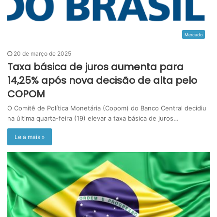
Mercado
20 de março de 2025
Taxa básica de juros aumenta para
14,25% após nova decisão de alta pelo
COPOM
O Comitê de Política Monetária (Copom) do Banco Central decidiu
na última quarta-feira (19) elevar a taxa básica de juros…
Leia mais »