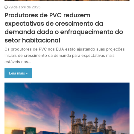
29 de abril de 2025
Produtores de PVC reduzem
expectativas de crescimento da
demanda dado o enfraquecimento do
setor habitacional
Os produtores de PVC nos EUA estão ajustando suas projeções
iniciais de crescimento da demanda para expectativas mais
estáveis nos…
Leia mais »