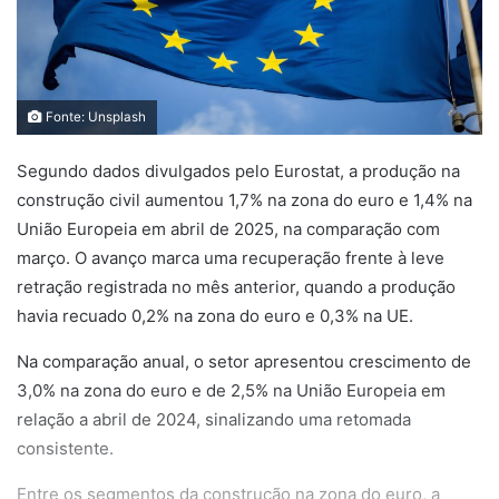
Fonte: Unsplash
Segundo dados divulgados pelo Eurostat, a produção na
construção civil aumentou 1,7% na zona do euro e 1,4% na
União Europeia em abril de 2025, na comparação com
março. O avanço marca uma recuperação frente à leve
retração registrada no mês anterior, quando a produção
havia recuado 0,2% na zona do euro e 0,3% na UE.
Na comparação anual, o setor apresentou crescimento de
3,0% na zona do euro e de 2,5% na União Europeia em
relação a abril de 2024, sinalizando uma retomada
consistente.
Entre os segmentos da construção na zona do euro, a