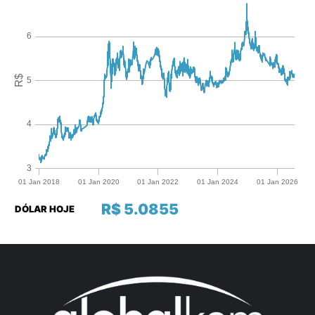
R$ 5.0855
DÓLAR HOJE