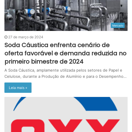
Mercado
27 de março de 2024
Soda Cáustica enfrenta cenário de
oferta favorável e demanda reduzida no
primeiro bimestre de 2024
A Soda Cáustica, amplamente utilizada pelos setores de Papel e
Celulose, durante a Produção de Alumínio e para o Desempenho…
Leia mais »