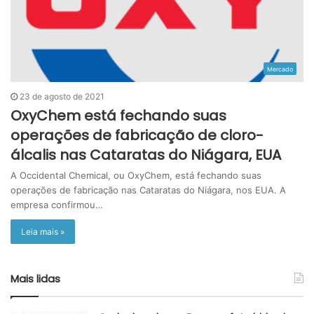
Mercado
23 de agosto de 2021
OxyChem está fechando suas
operações de fabricação de cloro-
álcalis nas Cataratas do Niágara, EUA
A Occidental Chemical, ou OxyChem, está fechando suas
operações de fabricação nas Cataratas do Niágara, nos EUA. A
empresa confirmou…
Leia mais »
Mais lidas