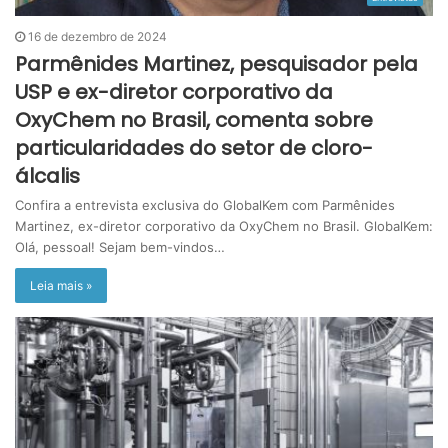
16 de dezembro de 2024
Parmênides Martinez, pesquisador pela
USP e ex-diretor corporativo da
OxyChem no Brasil, comenta sobre
particularidades do setor de cloro-
álcalis
Confira a entrevista exclusiva do GlobalKem com Parmênides
Martinez, ex-diretor corporativo da OxyChem no Brasil. GlobalKem:
Olá, pessoal! Sejam bem-vindos…
Leia mais »