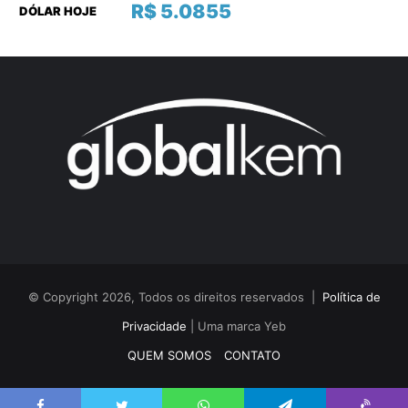
R$ 5.0855
DÓLAR HOJE
© Copyright 2026, Todos os direitos reservados |
Política de
Privacidade
| Uma marca Yeb
QUEM SOMOS
CONTATO