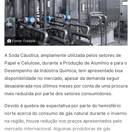
Fonte: Freepik
A Soda Cáustica, amplamente utilizada pelos setores de
Papel e Celulose, durante a Produção de Alumínio e para o
Desempenho da Indústria Química, tem apresentado boa
disponibilidade no mercado, apesar da demanda seguir
desacelerada nos últimos meses por conta de uma procura
mais reduzida por parte dos setores consumidores.
Devido à quebra de expectativa por parte do hemisfério
norte acerca do consumo de gás natural durante o inverno
na região, houve redução nos preços apresentados pelo
mercado internacional. Algumas produtoras de gás