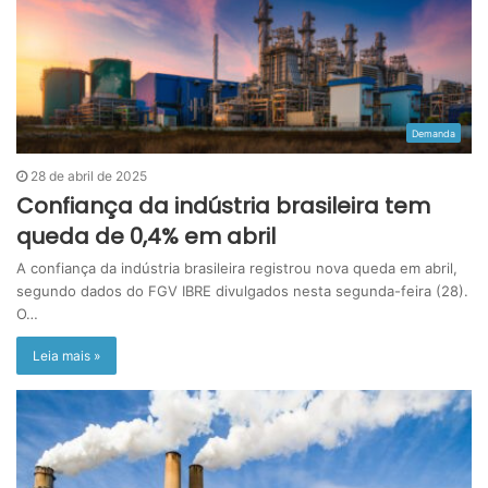
Demanda
28 de abril de 2025
Confiança da indústria brasileira tem
queda de 0,4% em abril
A confiança da indústria brasileira registrou nova queda em abril,
segundo dados do FGV IBRE divulgados nesta segunda-feira (28).
O…
Leia mais »