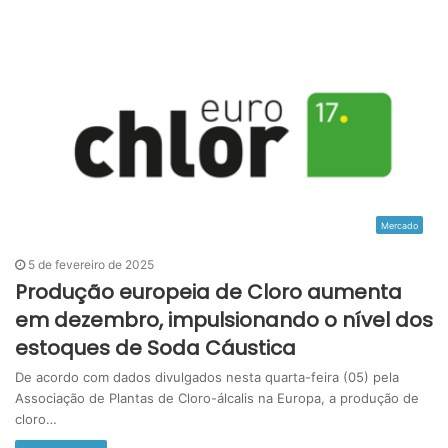
Mercado
5 de fevereiro de 2025
Produção europeia de Cloro aumenta
em dezembro, impulsionando o nível dos
estoques de Soda Cáustica
De acordo com dados divulgados nesta quarta-feira (05) pela
Associação de Plantas de Cloro-álcalis na Europa, a produção de
cloro…