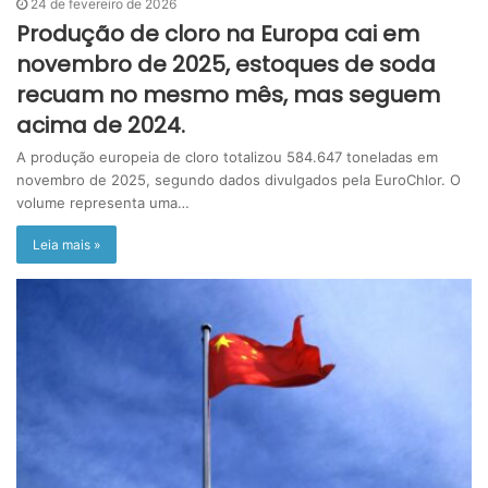
24 de fevereiro de 2026
Produção de cloro na Europa cai em
novembro de 2025, estoques de soda
recuam no mesmo mês, mas seguem
acima de 2024.
A produção europeia de cloro totalizou 584.647 toneladas em
novembro de 2025, segundo dados divulgados pela EuroChlor. O
volume representa uma…
Leia mais »