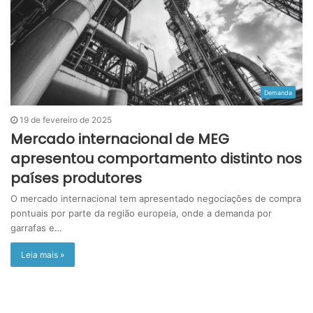
Demanda
19 de fevereiro de 2025
Mercado internacional de MEG
apresentou comportamento distinto nos
países produtores
O mercado internacional tem apresentado negociações de compra
pontuais por parte da região europeia, onde a demanda por
garrafas e…
Leia mais »