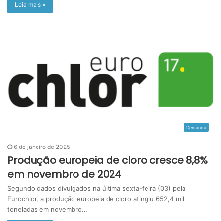
Leia mais »
Demanda
6 de janeiro de 2025
Produção europeia de cloro cresce 8,8%
em novembro de 2024
Segundo dados divulgados na última sexta-feira (03) pela
Eurochlor, a produção europeia de cloro atingiu 652,4 mil
toneladas em novembro…