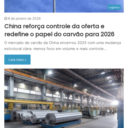
Logística
8 de janeiro de 2026
China reforça controle da oferta e
redefine o papel do carvão para 2026
O mercado de carvão da China encerrou 2025 com uma mudança
estrutural clara: menos foco em volume e mais controle…
Leia mais »