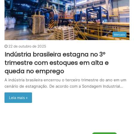
Mercado
22 de outubro de 2025
Indústria brasileira estagna no 3º
trimestre com estoques em alta e
queda no emprego
A indústria brasileira encerrou o terceiro trimestre do ano em um
cenário de estagnação. De acordo com a Sondagem Industrial…
Leia mais »