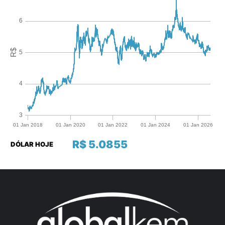
R$ 5.0855
DÓLAR HOJE