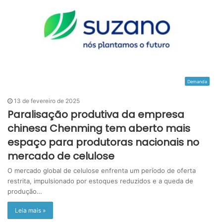
Demanda
13 de fevereiro de 2025
Paralisação produtiva da empresa
chinesa Chenming tem aberto mais
espaço para produtoras nacionais no
mercado de celulose
O mercado global de celulose enfrenta um período de oferta
restrita, impulsionado por estoques reduzidos e a queda de
produção…
Leia mais »