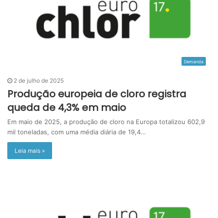
Demanda
2 de julho de 2025
Produção europeia de cloro registra
queda de 4,3% em maio
Em maio de 2025, a produção de cloro na Europa totalizou 602,9
mil toneladas, com uma média diária de 19,4…
Leia mais »