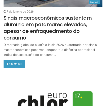
Mercado
7 de janeiro de 2026
Sinais macroeconômicos sustentam
alumínio em patamares elevados,
apesar de enfraquecimento do
consumo
O mercado global de alumínio inicia 2026 sustentado por sinais
macroeconômicos positivos, enquanto a dinâmica operacional
indica desaceleração do consumo…
Leia mais »