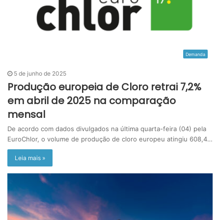
Demanda
5 de junho de 2025
Produção europeia de Cloro retrai 7,2%
em abril de 2025 na comparação
mensal
De acordo com dados divulgados na última quarta-feira (04) pela
EuroChlor, o volume de produção de cloro europeu atingiu 608,4…
Leia mais »