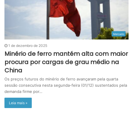
Mercado
1 de dezembro de 2025
Minério de ferro mantém alta com maior
procura por cargas de grau médio na
China
Os preços futuros do minério de ferro avançaram pela quarta
sessão consecutiva nesta segunda-feira (01/12) sustentados pela
demanda firme por…
Leia mais »