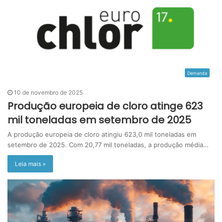
Demanda
10 de novembro de 2025
Produção europeia de cloro atinge 623
mil toneladas em setembro de 2025
A produção europeia de cloro atingiu 623,0 mil toneladas em
setembro de 2025. Com 20,77 mil toneladas, a produção média…
Leia mais »