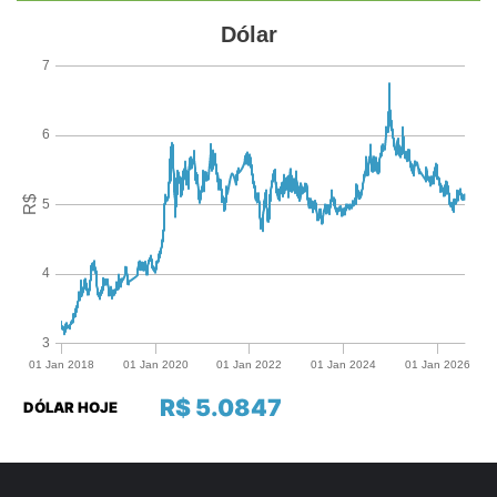
R$ 5.0847
DÓLAR HOJE