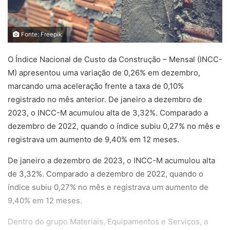
Fonte: Freepik
O Índice Nacional de Custo da Construção – Mensal (INCC-
M) apresentou uma variação de 0,26% em dezembro,
marcando uma aceleração frente a taxa de 0,10%
registrado no mês anterior. De janeiro a dezembro de
2023, o INCC-M acumulou alta de 3,32%. Comparado a
dezembro de 2022, quando o índice subiu 0,27% no mês e
registrava um aumento de 9,40% em 12 meses.
De janeiro a dezembro de 2023, o INCC-M acumulou alta
de 3,32%. Comparado a dezembro de 2022, quando o
índice subiu 0,27% no mês e registrava um aumento de
9,40% em 12 meses.
Dentro do grupo Materiais, Equipamentos e Serviços, a