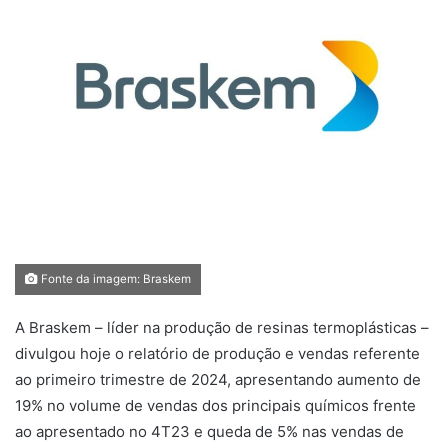
Fonte da imagem: Braskem
A Braskem – líder na produção de resinas termoplásticas –
divulgou hoje o relatório de produção e vendas referente
ao primeiro trimestre de 2024, apresentando aumento de
19% no volume de vendas dos principais químicos frente
ao apresentado no 4T23 e queda de 5% nas vendas de