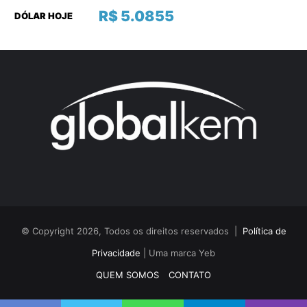
R$ 5.0855
DÓLAR HOJE
© Copyright 2026, Todos os direitos reservados |
Política de
Privacidade
| Uma marca Yeb
QUEM SOMOS
CONTATO