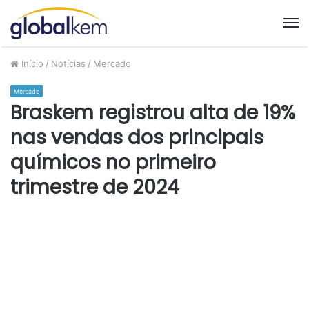
M
Início
/
Notícias
/
Mercado
Mercado
Braskem registrou alta de 19%
nas vendas dos principais
químicos no primeiro
trimestre de 2024