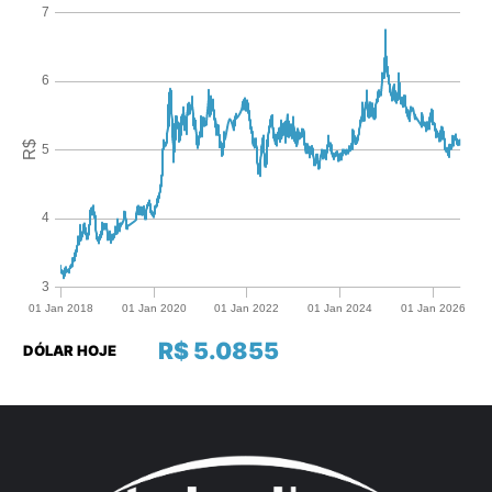
R$ 5.0855
DÓLAR HOJE