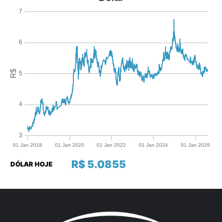
R$ 5.0855
DÓLAR HOJE