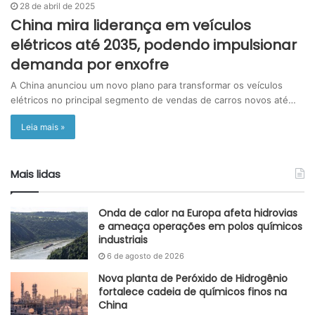
28 de abril de 2025
China mira liderança em veículos
elétricos até 2035, podendo impulsionar
demanda por enxofre
A China anunciou um novo plano para transformar os veículos
elétricos no principal segmento de vendas de carros novos até…
Leia mais »
Mais lidas
Onda de calor na Europa afeta hidrovias
e ameaça operações em polos químicos
industriais
6 de agosto de 2026
Nova planta de Peróxido de Hidrogênio
fortalece cadeia de químicos finos na
China