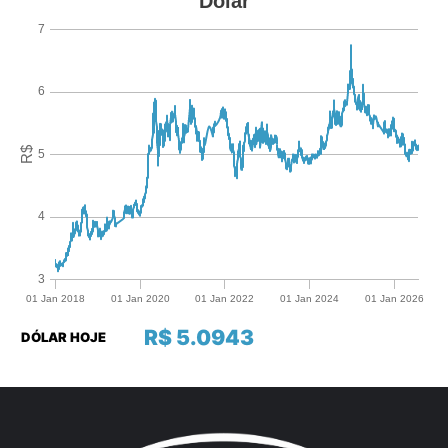
R$ 5.0943
DÓLAR HOJE