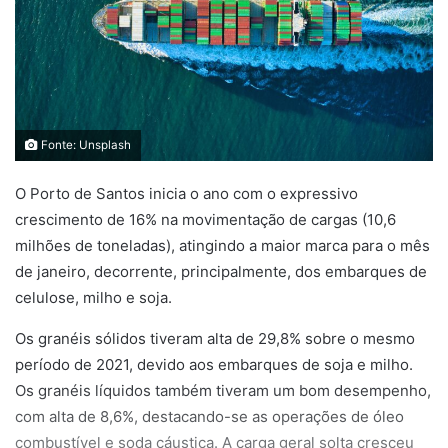
Fonte: Unsplash
O Porto de Santos inicia o ano com o expressivo
crescimento de 16% na movimentação de cargas (10,6
milhões de toneladas), atingindo a maior marca para o mês
de janeiro, decorrente, principalmente, dos embarques de
celulose, milho e soja.
Os granéis sólidos tiveram alta de 29,8% sobre o mesmo
período de 2021, devido aos embarques de soja e milho.
Os granéis líquidos também tiveram um bom desempenho,
com alta de 8,6%, destacando-se as operações de óleo
combustível e soda cáustica. A carga geral solta cresceu