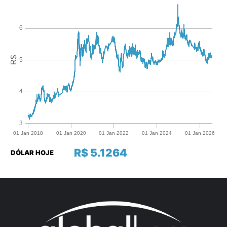
R$ 5.1264
DÓLAR HOJE