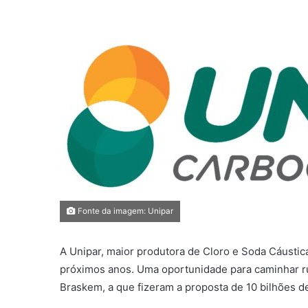
Fonte da imagem: Unipar
A Unipar, maior produtora de Cloro e Soda Cáustic
próximos anos. Uma oportunidade para caminhar r
Braskem, a que fizeram a proposta de 10 bilhões de