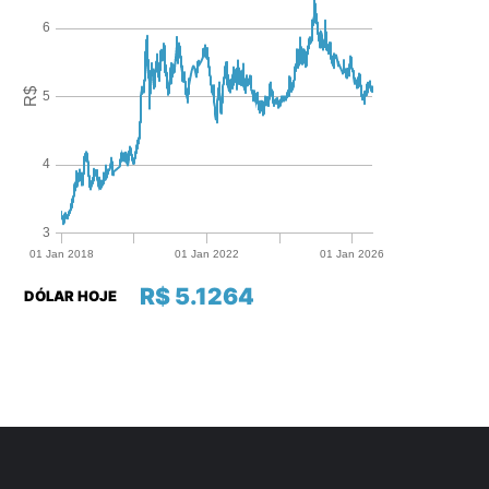
R$ 5.1264
DÓLAR HOJE