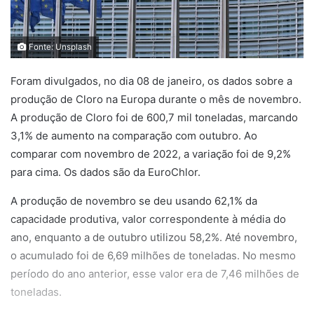
Fonte: Unsplash
Foram divulgados, no dia 08 de janeiro, os dados sobre a
produção de Cloro na Europa durante o mês de novembro.
A produção de Cloro foi de 600,7 mil toneladas, marcando
3,1% de aumento na comparação com outubro. Ao
comparar com novembro de 2022, a variação foi de 9,2%
para cima. Os dados são da EuroChlor.
A produção de novembro se deu usando 62,1% da
capacidade produtiva, valor correspondente à média do
ano, enquanto a de outubro utilizou 58,2%. Até novembro,
o acumulado foi de 6,69 milhões de toneladas. No mesmo
período do ano anterior, esse valor era de 7,46 milhões de
toneladas.