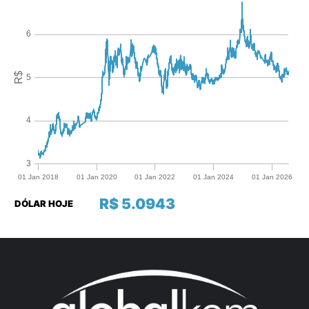
R$ 5.0943
DÓLAR HOJE