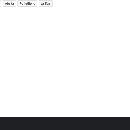
oferta
Polietileno
tarifas