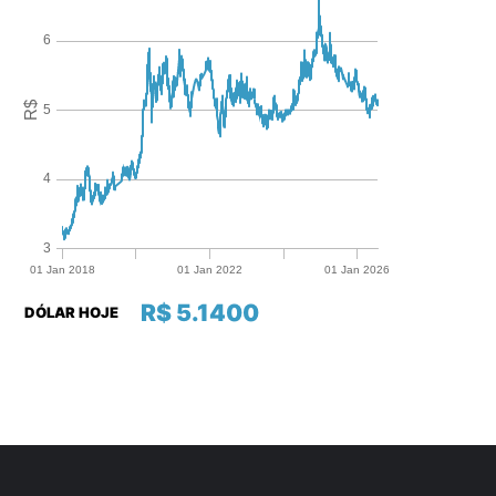
R$ 5.1400
DÓLAR HOJE