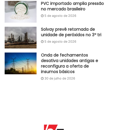
PVC importado amplia pressão
no mercado brasileiro
5 de agosto de 2026
Solvay prevê retomada de
unidade de peróxidos no 3º tri
5 de agosto de 2026
Onda de fechamentos
desativa unidades antigas e
reconfigura a oferta de
insumos básicos
30 de julho de 2026