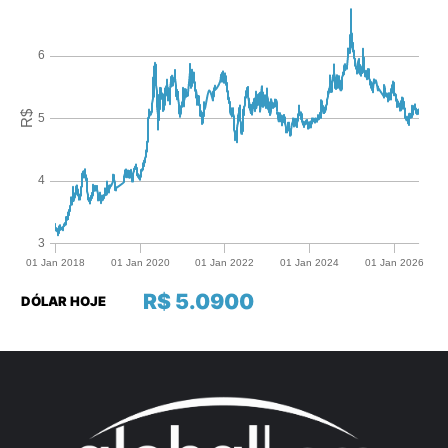
R$ 5.0900
DÓLAR HOJE