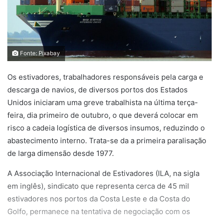
Fonte: Pixabay
Os estivadores, trabalhadores responsáveis pela carga e
descarga de navios, de diversos portos dos Estados
Unidos iniciaram uma greve trabalhista na última terça-
feira, dia primeiro de outubro, o que deverá colocar em
risco a cadeia logística de diversos insumos, reduzindo o
abastecimento interno. Trata-se da a primeira paralisação
de larga dimensão desde 1977.
A Associação Internacional de Estivadores (ILA, na sigla
em inglês), sindicato que representa cerca de 45 mil
estivadores nos portos da Costa Leste e da Costa do
Golfo, permanece na tentativa de negociação com os