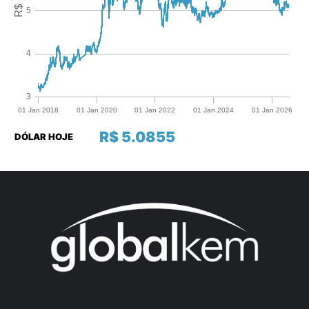
R$ 5.0855
DÓLAR HOJE