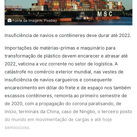
Fonte da Imagem: Pixabay
Insuficiência de navios e contêineres deve durar até 2022.
Importações de matérias-primas e maquinário para
transformação de plástico devem encarecer e atrasar até
2022, vaticina a voz corrente no setor de logística. A
catástrofe no comércio exterior mundial, nas vestes de
insuficiência de navios cargueiros e consequente
encarecimento em dólar do frete e de espaço nos também
escassos contêineres, remonta ao primeiro semestre de
de 2020, com a propagação do corona paralisando, de
início, terminais da China, caso de Ningbo, o terceiro posto
do mundo em movimentação de cargas e até hoje
semiocioso.