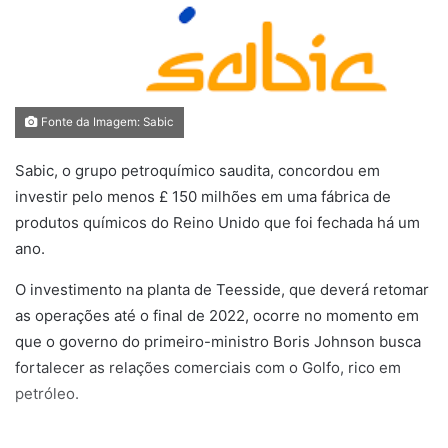
Fonte da Imagem: Sabic
Sabic, o grupo petroquímico saudita, concordou em
investir pelo menos £ 150 milhões em uma fábrica de
produtos químicos do Reino Unido que foi fechada há um
ano.
O investimento na planta de Teesside, que deverá retomar
as operações até o final de 2022, ocorre no momento em
que o governo do primeiro-ministro Boris Johnson busca
fortalecer as relações comerciais com o Golfo, rico em
petróleo.