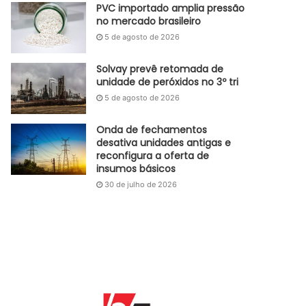
PVC importado amplia pressão
no mercado brasileiro
5 de agosto de 2026
Solvay prevê retomada de
unidade de peróxidos no 3º tri
5 de agosto de 2026
Onda de fechamentos
desativa unidades antigas e
reconfigura a oferta de
insumos básicos
30 de julho de 2026