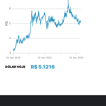
R$ 5.1216
DÓLAR HOJE