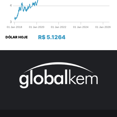
R$ 5.1264
DÓLAR HOJE