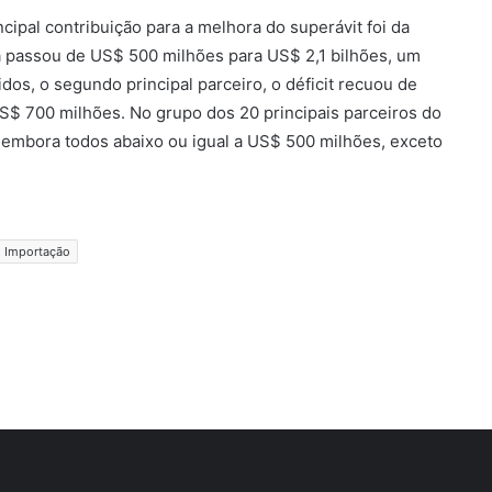
cipal contribuição para a melhora do superávit foi da
ina passou de US$ 500 milhões para US$ 2,1 bilhões, um
os, o segundo principal parceiro, o déficit recuou de
S$ 700 milhões. No grupo dos 20 principais parceiros do
, embora todos abaixo ou igual a US$ 500 milhões, exceto
Importação