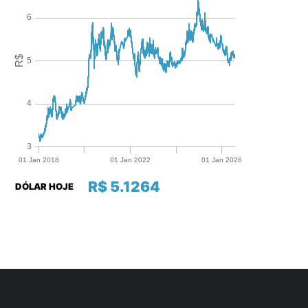
R$ 5.1264
DÓLAR HOJE