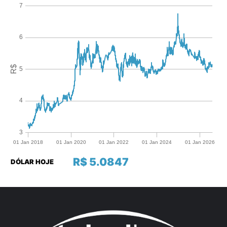
R$ 5.0847
DÓLAR HOJE