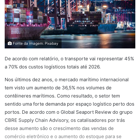
Fonte da imagem: Pixabay
De acordo com relatório, o transporte vai representar 45%
a 70% dos custos logísticos totais até 2026.
Nos últimos dez anos, o mercado marítimo internacional
tem visto um aumento de 36,5% nos volumes de
contêineres marítimos. Como resultado, o setor tem
sentido uma forte demanda por espaço logístico perto dos
portos. De acordo com o Global Seaport Review do grupo
CBRE Supply Chain Advisory, os catalisadores por trás
desse aumento são o crescimento das vendas de
comércio eletrônico e o aumento do estoque para se