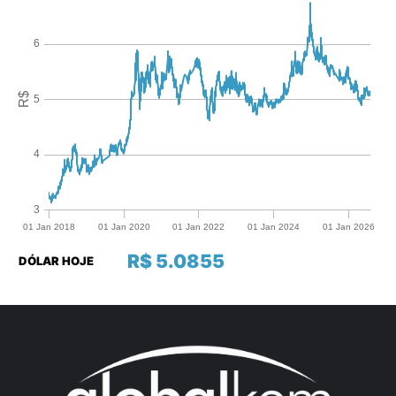
R$ 5.0855
DÓLAR HOJE