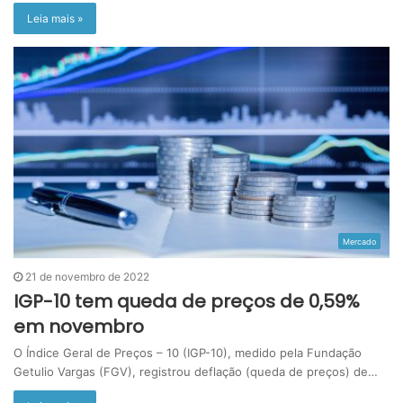
Leia mais »
Mercado
21 de novembro de 2022
IGP-10 tem queda de preços de 0,59%
em novembro
O Índice Geral de Preços – 10 (IGP-10), medido pela Fundação
Getulio Vargas (FGV), registrou deflação (queda de preços) de…