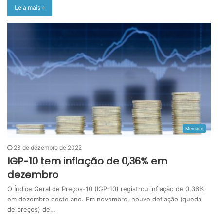
Leia mais »
Mercado
23 de dezembro de 2022
IGP-10 tem inflação de 0,36% em
dezembro
O Índice Geral de Preços-10 (IGP-10) registrou inflação de 0,36%
em dezembro deste ano. Em novembro, houve deflação (queda
de preços) de…