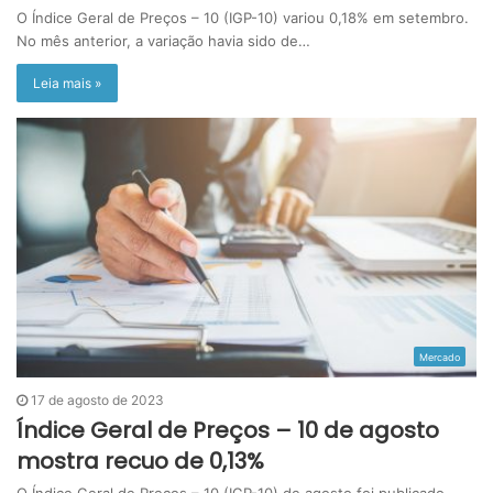
O Índice Geral de Preços – 10 (IGP-10) variou 0,18% em setembro.
No mês anterior, a variação havia sido de…
Leia mais »
Mercado
17 de agosto de 2023
Índice Geral de Preços – 10 de agosto
mostra recuo de 0,13%
O Índice Geral de Preços – 10 (IGP-10) de agosto foi publicado