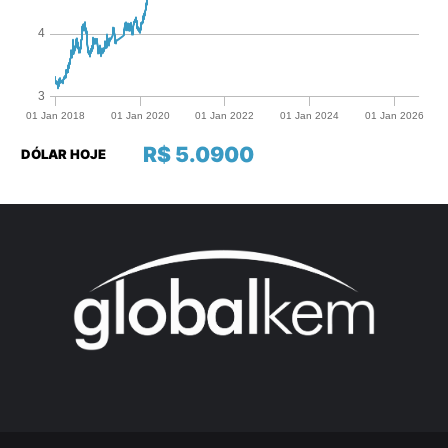
R$ 5.0900
DÓLAR HOJE