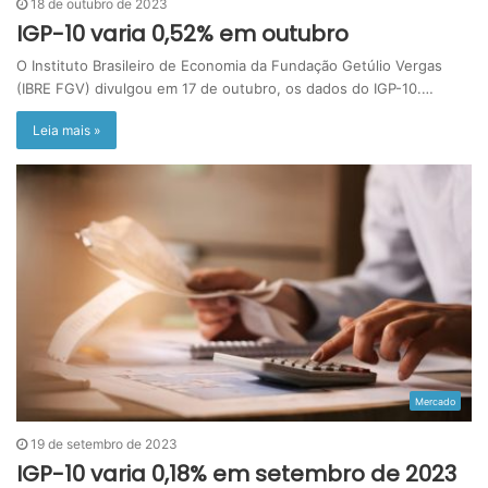
18 de outubro de 2023
IGP-10 varia 0,52% em outubro
O Instituto Brasileiro de Economia da Fundação Getúlio Vergas
(IBRE FGV) divulgou em 17 de outubro, os dados do IGP-10.…
Leia mais »
Mercado
19 de setembro de 2023
IGP-10 varia 0,18% em setembro de 2023