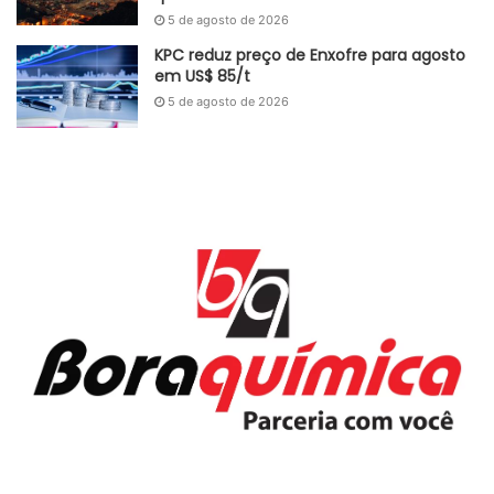
5 de agosto de 2026
KPC reduz preço de Enxofre para agosto
em US$ 85/t
5 de agosto de 2026