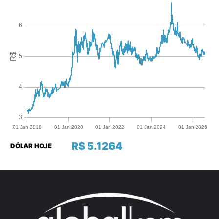
R$ 5.1264
DÓLAR HOJE