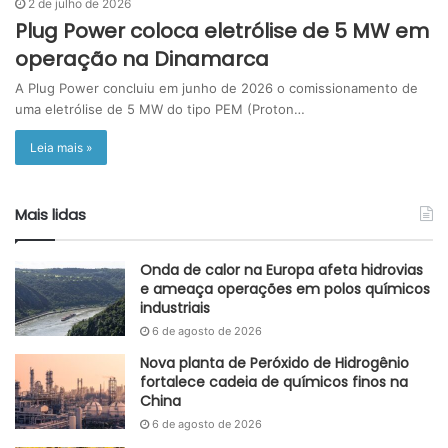
2 de julho de 2026
Plug Power coloca eletrólise de 5 MW em
operação na Dinamarca
A Plug Power concluiu em junho de 2026 o comissionamento de
uma eletrólise de 5 MW do tipo PEM (Proton…
Leia mais »
Mais lidas
Onda de calor na Europa afeta hidrovias
e ameaça operações em polos químicos
industriais
6 de agosto de 2026
Nova planta de Peróxido de Hidrogênio
fortalece cadeia de químicos finos na
China
6 de agosto de 2026