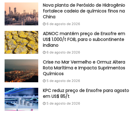
Nova planta de Peróxido de Hidrogênio
fortalece cadeia de químicos finos na
China
6 de agosto de 2026
ADNOC mantém preço de Enxofre em
US$ 1.000/t FOB, para o subcontinente
indiano
6 de agosto de 2026
Crise no Mar Vermelho e Ormuz Altera
Rota Marítima e Impacta Suprimentos
Químicos
5 de agosto de 2026
KPC reduz preço de Enxofre para agosto
em US$ 85/t
5 de agosto de 2026