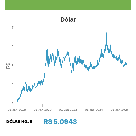
R$ 5.0943
DÓLAR HOJE