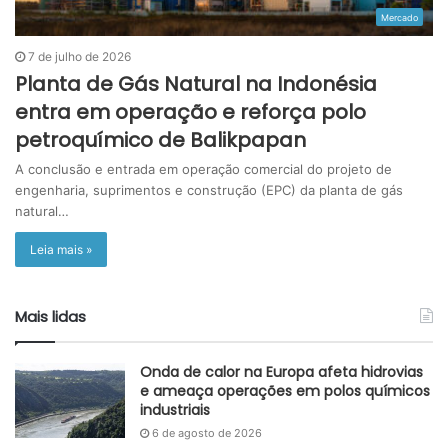
Mercado
7 de julho de 2026
Planta de Gás Natural na Indonésia
entra em operação e reforça polo
petroquímico de Balikpapan
A conclusão e entrada em operação comercial do projeto de
engenharia, suprimentos e construção (EPC) da planta de gás
natural…
Leia mais »
Mais lidas
Onda de calor na Europa afeta hidrovias
e ameaça operações em polos químicos
industriais
6 de agosto de 2026