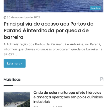
Logística
30 de novembro de 2022
Principal via de acesso aos Portos do
Paraná é interditada por queda de
barreira
A Administração dos Portos de Paranaguá e Antonina, no Paraná,
informou que chuvas volumosas provocaram queda de barreira na
BR-277,…
Leia mais »
Mais lidas
Onda de calor na Europa afeta hidrovias
e ameaça operações em polos químicos
industriais