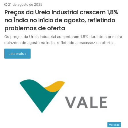
21 de agosto de 2025
Preços da Ureia Industrial crescem 1,8%
na Índia no início de agosto, refletindo
problemas de oferta
Os preços da Ureia Industrial aumentaram 1,8% durante a primeira
quinzena de agosto na Índia, refletindo a escassez da oferta…
Leia mais »
Mercado