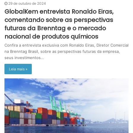
29 de outubro de 2024
GlobalKem entrevista Ronaldo Eiras,
comentando sobre as perspectivas
futuras da Brenntag e o mercado
nacional de produtos químicos
Confira a entrevista exclusiva com Ronaldo Eiras, Diretor Comercial
na Brenntag Brasil, sobre as perspectivas futuras da empresa,
seus investimentos…
Leia mais »