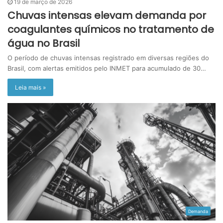
19 de março de 2026
Chuvas intensas elevam demanda por
coagulantes químicos no tratamento de
água no Brasil
O período de chuvas intensas registrado em diversas regiões do
Brasil, com alertas emitidos pelo INMET para acumulado de 30…
Leia mais »
Demanda