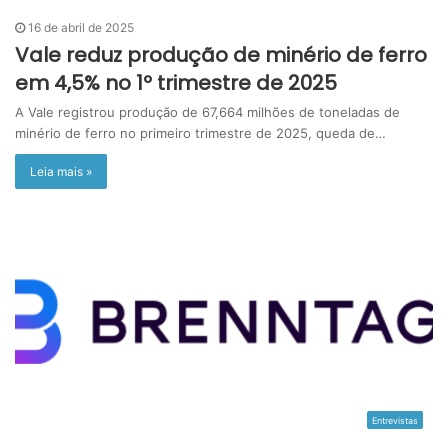
16 de abril de 2025
Vale reduz produção de minério de ferro
em 4,5% no 1º trimestre de 2025
A Vale registrou produção de 67,664 milhões de toneladas de
minério de ferro no primeiro trimestre de 2025, queda de…
Leia mais »
Entrevistas