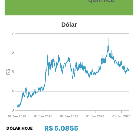
R$ 5.0855
DÓLAR HOJE