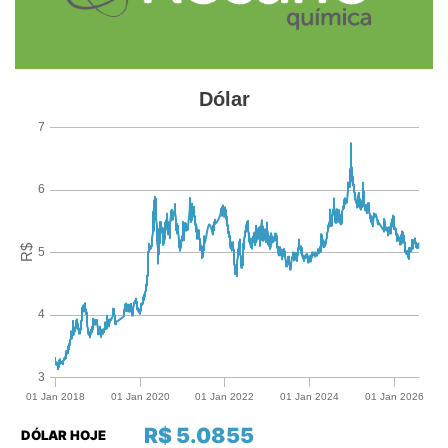
R$ 5.0855
DÓLAR HOJE