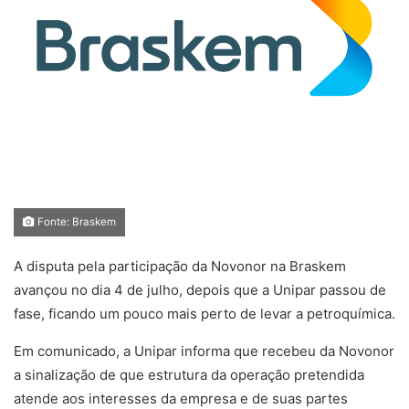
Fonte: Braskem
A disputa pela participação da Novonor na Braskem
avançou no dia 4 de julho, depois que a Unipar passou de
fase, ficando um pouco mais perto de levar a petroquímica.
Em comunicado, a Unipar informa que recebeu da Novonor
a sinalização de que estrutura da operação pretendida
atende aos interesses da empresa e de suas partes