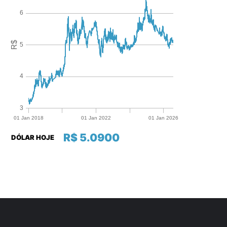
R$ 5.0900
DÓLAR HOJE