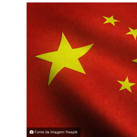
Fonte da Imagem: freepik