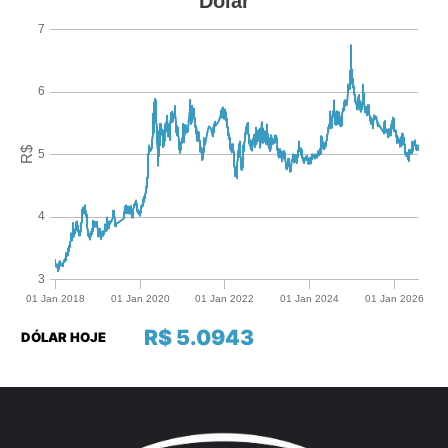
R$ 5.0943
DÓLAR HOJE