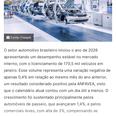
Fonte: Freepik
O setor automotivo brasileiro iniciou o ano de 2026
apresentando um desempenho estável no mercado
interno, com o licenciamento de 170,5 mil veículos em
janeiro. Esse volume representa uma variação negativa de
apenas 0,4% em relação ao mesmo mês do ano anterior,
um resultado considerado positivo pela ANFAVEA, visto
que o calendário atual contou com um dia útil a menos. O
crescimento foi sustentado principalmente pelos
automóveis de passeio, que avançaram 1,4%, e pelos
comerciais leves, com alta de 3%, compensando as