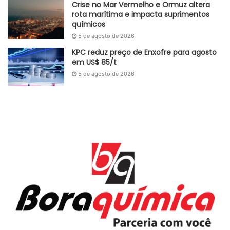
Crise no Mar Vermelho e Ormuz altera
rota marítima e impacta suprimentos
químicos
5 de agosto de 2026
KPC reduz preço de Enxofre para agosto
em US$ 85/t
5 de agosto de 2026