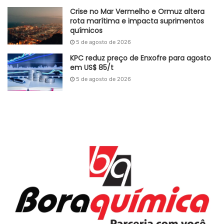
Crise no Mar Vermelho e Ormuz altera
rota marítima e impacta suprimentos
químicos
5 de agosto de 2026
KPC reduz preço de Enxofre para agosto
em US$ 85/t
5 de agosto de 2026